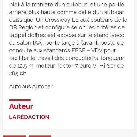
plat à la manière d’un autobus, et une partie
arrière plus haute comme celle d’un autocar
classique. Un Crossway LE aux couleurs de la
DB Region et configuré selon les critères de
l’appel d’offres est exposé sur le stand Iveco
du salon IAA : porte large à l’avant, poste de
conduite aux standards EBSF – VDV pour
faciliter le travail des conducteurs, longueur
de 12,5 m, moteur Tector 7 euro VI Hi-Scr de
285 ch.
Autobus
Autocar
Auteur
LA RÉDACTION