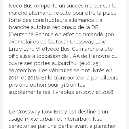
Iveco Bus remporte un succès majeur sur le
marché allemand, réputé pour être la place
forte des constructeurs allemands. La
branche autobus régionaux de la DB
(Deutsche Bahn) a en effet commandé 400
exemplaires de l’autocar Crossway Low
Entry Euro VI d’Iveco Bus. Ce marché a été
officialisé à l’occasion de l’IAA de Hanovre qui
ouvre ses portes aujourd’hui, jeudi 25
septembre. Les véhicules seront livrés en
2015 et 2016. Et le transporteur a par ailleurs
pris une option pour 310 unités
supplémentaires, livrables en 2017 et 2018.
Le Crossway Low Entry est destiné à un
usage mixte urbain et interurbain. Il se
caractérise par une partie avant à plancher