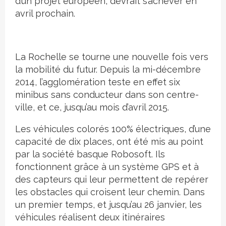
d’un projet européen, devrait s’achever en
avril prochain.
La Rochelle se tourne une nouvelle fois vers
la mobilité du futur. Depuis la mi-décembre
2014, l’agglomération teste en effet six
minibus sans conducteur dans son centre-
ville, et ce, jusqu’au mois d’avril 2015.
Les véhicules colorés 100% électriques, d’une
capacité de dix places, ont été mis au point
par la société basque Robosoft. Ils
fonctionnent grâce à un système GPS et à
des capteurs qui leur permettent de repérer
les obstacles qui croisent leur chemin. Dans
un premier temps, et jusqu’au 26 janvier, les
véhicules réalisent deux itinéraires