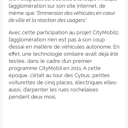
l’agglomération sur son site internet, de
même que
"l’immersion des véhicules en cœur
de ville et la réaction des usagers"
.
Avec cette participation au projet CityMobil2,
l’agglomération n’en est pas à son coup
d’essai en matière de véhicules autonome. En
effet, une technologie similaire avait déjà été
testée, dans le cadre d’un premier
programme CityMobil en 2011. A cette
époque, c’était au tour des Cybus, petites
voiturettes de cinq places, électriques elles-
aussi, d’arpenter les rues rochelaises
pendant deux mois.