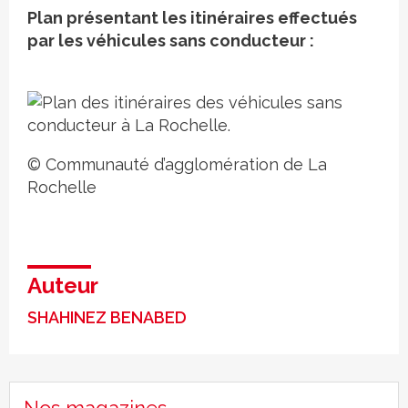
Plan présentant les itinéraires effectués
par les véhicules sans conducteur :
© Communauté d’agglomération de La
Rochelle
Auteur
SHAHINEZ BENABED