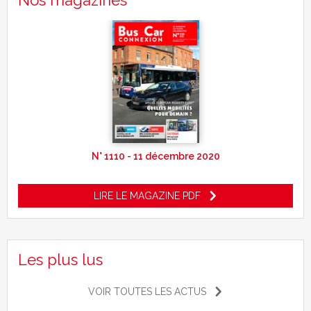
Nos magazines
N° 1110 - 11 décembre 2020
LIRE LE MAGAZINE PDF
Les plus lus
VOIR TOUTES LES ACTUS