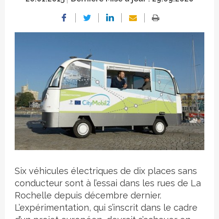
Crédit photo
Six véhicules électriques de dix places sans
conducteur sont à l’essai dans les rues de La
Rochelle depuis décembre dernier.
L’expérimentation, qui s’inscrit dans le cadre