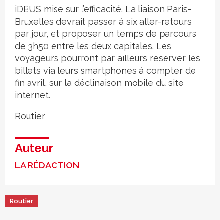
iDBUS mise sur l’efficacité. La liaison Paris-
Bruxelles devrait passer à six aller-retours
par jour, et proposer un temps de parcours
de 3h50 entre les deux capitales. Les
voyageurs pourront par ailleurs réserver les
billets via leurs smartphones à compter de
fin avril, sur la déclinaison mobile du site
internet.
Routier
Auteur
LA RÉDACTION
Routier