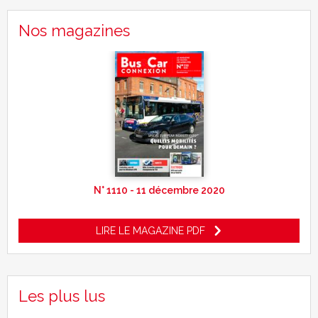
Nos magazines
N° 1110 - 11 décembre 2020
LIRE LE MAGAZINE PDF
Les plus lus