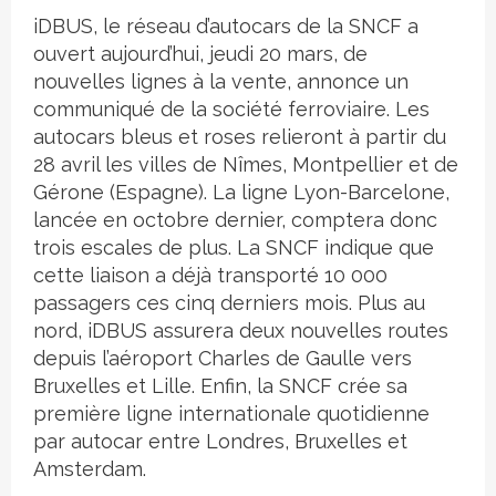
iDBUS, le réseau d’autocars de la SNCF a
ouvert aujourd’hui, jeudi 20 mars, de
nouvelles lignes à la vente, annonce un
communiqué de la société ferroviaire. Les
autocars bleus et roses relieront à partir du
28 avril les villes de Nîmes, Montpellier et de
Gérone (Espagne). La ligne Lyon-Barcelone,
lancée en octobre dernier, comptera donc
trois escales de plus. La SNCF indique que
cette liaison a déjà transporté 10 000
passagers ces cinq derniers mois. Plus au
nord, iDBUS assurera deux nouvelles routes
depuis l’aéroport Charles de Gaulle vers
Bruxelles et Lille. Enfin, la SNCF crée sa
première ligne internationale quotidienne
par autocar entre Londres, Bruxelles et
Amsterdam.