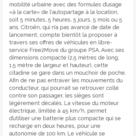
mobilité urbaine avec des formules d’usage
«à la carte» de l'autopartage à la location,
soit 5 minutes, 5 heures, 5 jours, 5 mois ou 5
ans. Citroën, qui n’a pas avancé de date de
lancement, compte bientôt la proposer à
travers ses offres de véhicules en libre-
service Free2Move du groupe PSA. Avec ses
dimensions compacte (2,5 mètres de long,
1,5 mètre de largeur et hauteur), cette
citadine se gare dans un mouchoir de poche.
Afin de ne pas entraver les mouvements du
conducteur, qui pourrait se retrouver collé
contre son passager, les sièges sont
légèrement décalés. La vitesse du moteur
électrique, limitée à 45 km/h, permet
d’utiliser une batterie plus compacte qui se
recharge en deux heures, pour une
autonomie de 100 km. Le véhicule se