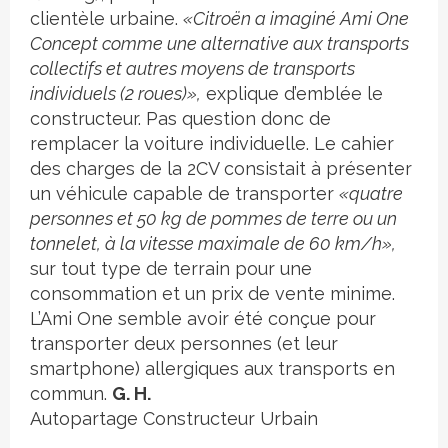
clientèle urbaine.
«Citroën a imaginé Ami One
Concept comme une alternative aux transports
collectifs et autres moyens de transports
individuels (2 roues)»,
explique d’emblée le
constructeur. Pas question donc de
remplacer la voiture individuelle. Le cahier
des charges de la 2CV consistait à présenter
un véhicule capable de transporter
«quatre
personnes et 50 kg de pommes de terre ou un
tonnelet, à la vitesse maximale de 60 km/h»,
sur tout type de terrain pour une
consommation et un prix de vente minime.
L’Ami One semble avoir été conçue pour
transporter deux personnes (et leur
smartphone) allergiques aux transports en
commun.
G. H.
Autopartage
Constructeur
Urbain