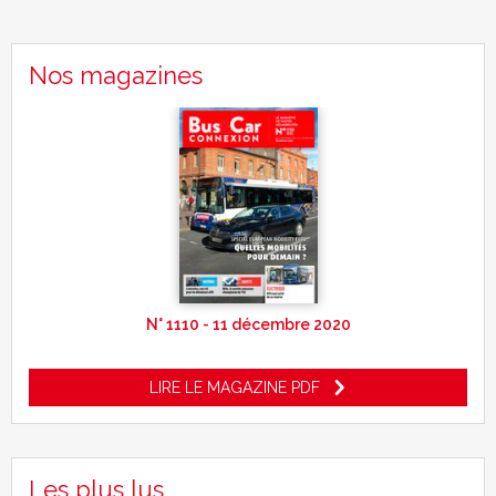
Nos magazines
N° 1110 - 11 décembre 2020
LIRE LE MAGAZINE PDF
Les plus lus