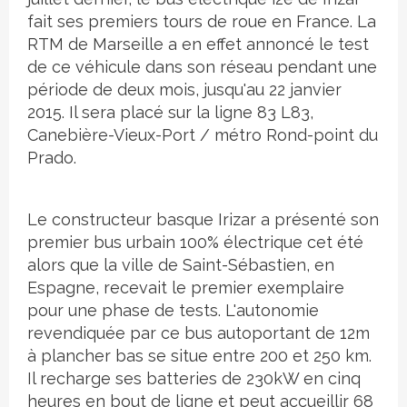
fait ses premiers tours de roue en France. La
RTM de Marseille a en effet annoncé le test
de ce véhicule dans son réseau pendant une
période de deux mois, jusqu'au 22 janvier
2015. Il sera placé sur la ligne 83 L83,
Canebière-Vieux-Port / métro Rond-point du
Prado.
Le constructeur basque Irizar a présenté son
premier bus urbain 100% électrique cet été
alors que la ville de Saint-Sébastien, en
Espagne, recevait le premier exemplaire
pour une phase de tests. L'autonomie
revendiquée par ce bus autoportant de 12m
à plancher bas se situe entre 200 et 250 km.
Il recharge ses batteries de 230kW en cinq
heures en bout de ligne et peut accueillir 68