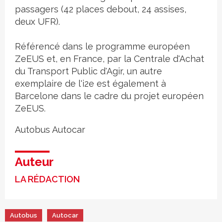
passagers (42 places debout, 24 assises,
deux UFR).
Référencé dans le programme européen
ZeEUS et, en France, par la Centrale d'Achat
du Transport Public d'Agir, un autre
exemplaire de l'i2e est également à
Barcelone dans le cadre du projet européen
ZeEUS.
Autobus
Autocar
Auteur
LA RÉDACTION
Autobus
Autocar