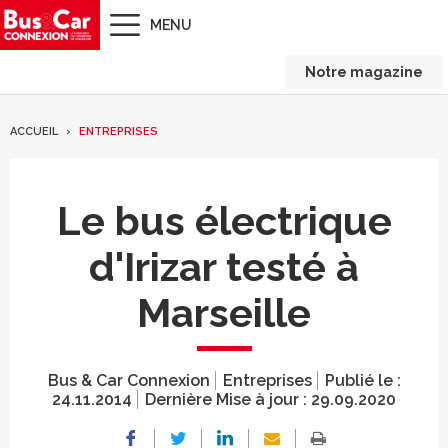
MENU
Notre magazine
ACCUEIL
ENTREPRISES
Le bus électrique
d'Irizar testé à
Marseille
Bus & Car Connexion
Entreprises
Publié le :
24.11.2014
Dernière Mise à jour :
29.09.2020