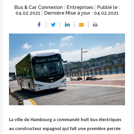
Bus & Car Connexion
Entreprises
Publié le :
04.02.2021
Dernière Mise à jour :
04.02.2021
Crédit photo
La ville de Hambourg a commandé huit bus électriques
au constructeur espagnol qui fait une première percée