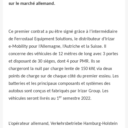
sur le marché allemand.
Ce premier contrat a pu être signé grâce à l’intermédiaire
de Ferrostaal Equipment Solutions, le distributeur d’Irizar
e-Mobility pour l’Allemagne, l’Autriche et la Suisse. Il
concerne des véhicules de 12 mètres de long avec 3 portes
et disposant de 30 sièges, dont 4 pour PMR. Ils se
chargeront la nuit par charge lente de 150 kW, via deux
points de charge sur de chaque côté du premier essieu. Les
batteries et les principaux composants et systèmes des
autobus sont conçus et fabriqués par Irizar Group. Les
er
véhicules seront livrés au 1
semestre 2022.
L’opérateur allemand, Verkehrsbetriebe Hamburg-Holstein