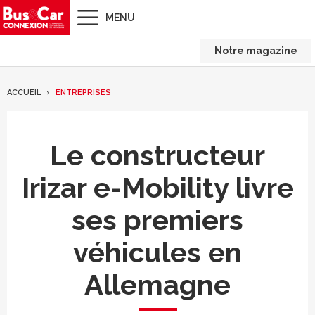
MENU
Notre magazine
ACCUEIL
ENTREPRISES
Le constructeur
Irizar e-Mobility livre
ses premiers
véhicules en
Allemagne