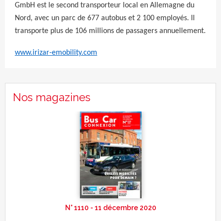
GmbH est le second transporteur local en Allemagne du
Nord, avec un parc de 677 autobus et 2 100 employés. Il
transporte plus de 106 millions de passagers annuellement.
www.irizar-emobility.com
Nos magazines
N° 1110 - 11 décembre 2020