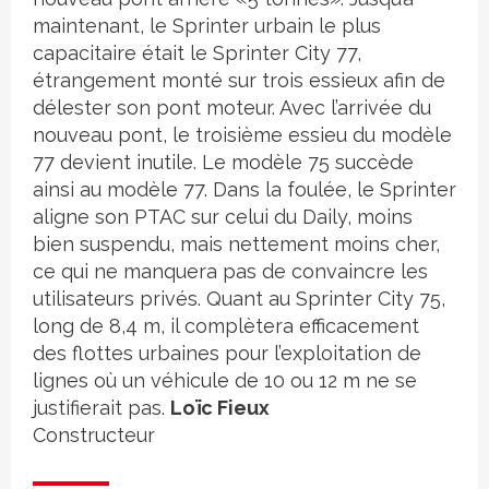
maintenant, le Sprinter urbain le plus
capacitaire était le Sprinter City 77,
étrangement monté sur trois essieux afin de
délester son pont moteur. Avec l’arrivée du
nouveau pont, le troisième essieu du modèle
77 devient inutile. Le modèle 75 succède
ainsi au modèle 77. Dans la foulée, le Sprinter
aligne son PTAC sur celui du Daily, moins
bien suspendu, mais nettement moins cher,
ce qui ne manquera pas de convaincre les
utilisateurs privés. Quant au Sprinter City 75,
long de 8,4 m, il complètera efficacement
des flottes urbaines pour l’exploitation de
lignes où un véhicule de 10 ou 12 m ne se
justifierait pas.
Loïc Fieux
Constructeur