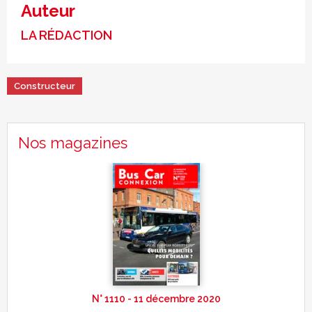
Auteur
LA RÉDACTION
Constructeur
Nos magazines
N° 1110 - 11 décembre 2020