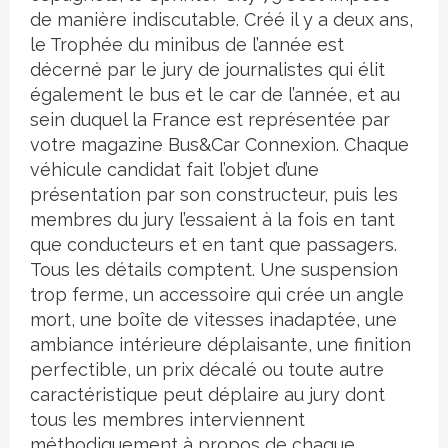
de manière indiscutable. Créé il y a deux ans,
le Trophée du minibus de l’année est
décerné par le jury de journalistes qui élit
également le bus et le car de l’année, et au
sein duquel la France est représentée par
votre magazine Bus&Car Connexion. Chaque
véhicule candidat fait l’objet d’une
présentation par son constructeur, puis les
membres du jury l’essaient à la fois en tant
que conducteurs et en tant que passagers.
Tous les détails comptent. Une suspension
trop ferme, un accessoire qui crée un angle
mort, une boîte de vitesses inadaptée, une
ambiance intérieure déplaisante, une finition
perfectible, un prix décalé ou toute autre
caractéristique peut déplaire au jury dont
tous les membres interviennent
méthodiquement à propos de chaque