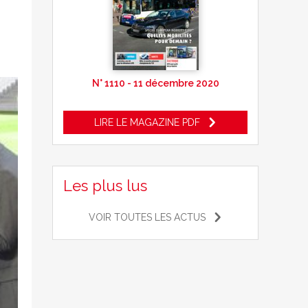
N° 1110 - 11 décembre 2020
LIRE LE MAGAZINE PDF
Les plus lus
VOIR TOUTES LES ACTUS