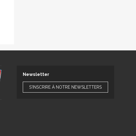
Newsletter
S'INSCRIRE À NOTRE NEWSLETTERS