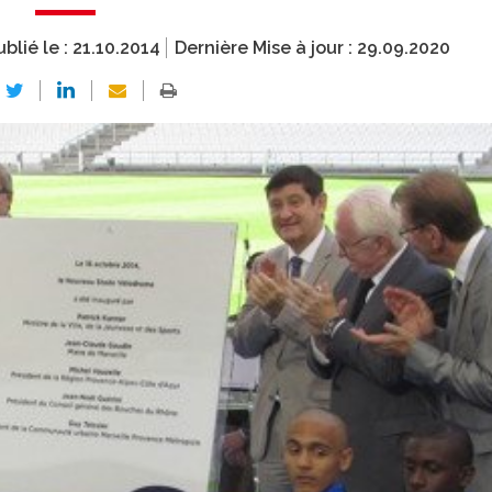
ublié le :
21.10.2014
Dernière Mise à jour :
29.09.2020