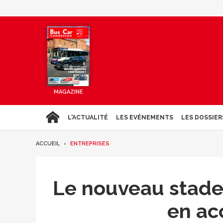
MAGAZINE
L'ACTUALITÉ
LES EVÉNEMENTS
LES DOSSIER
ACCUEIL
ENTREPRISES
Le nouveau stade
en ac