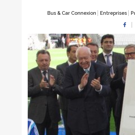
Bus & Car Connexion
Entreprises
P