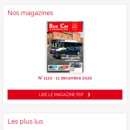
Nos magazines
N° 1110 - 11 décembre 2020
LIRE LE MAGAZINE PDF
Les plus lus