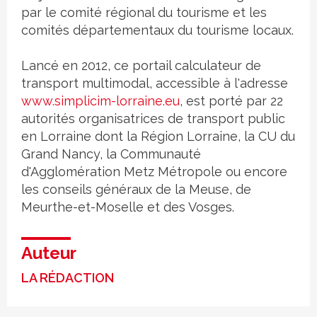
par le comité régional du tourisme et les
comités départementaux du tourisme locaux.
Lancé en 2012, ce portail calculateur de
transport multimodal, accessible à l'adresse
www.simplicim-lorraine.eu
, est porté par 22
autorités organisatrices de transport public
en Lorraine dont la Région Lorraine, la CU du
Grand Nancy, la Communauté
d'Agglomération Metz Métropole ou encore
les conseils généraux de la Meuse, de
Meurthe-et-Moselle et des Vosges.
Auteur
LA RÉDACTION