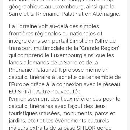
géographique au Luxembourg, ainsi qu'à la
Sarre et la Rhénanie-Palatinat en Allemagne.
La Lorraine voit au-delà des simples
frontières régionales ou nationales et
intègre dans son portail Simplicim l'offre de
transport multimodale de la "Grande Région"
qui comprend le Luxembourg ainsi que les
lands allemands de la Sarre et de la
Rhénanie-Palatinat. Il propose même un
calcul d'itinéraire à l'echelle de l'ensemble de
l'Europe grâce à la connexion avec le réseau
EU-SPIRIT. Autre nouveauté :
l'enrichissement des lieux référencés pour le
calcul d'itinéraires avec l'ajout des lieux
touristiques (musées, monuments, parcs et
jardins, etc.) et les événements culturels
majeurs extraits de la base SITLOR gérée