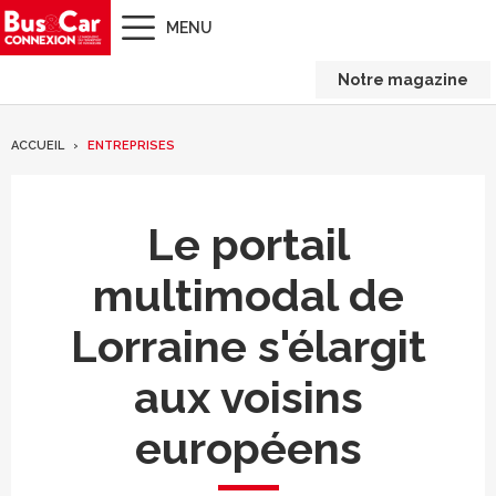
MENU
Notre magazine
ACCUEIL
ENTREPRISES
Le portail
multimodal de
Lorraine s'élargit
aux voisins
européens