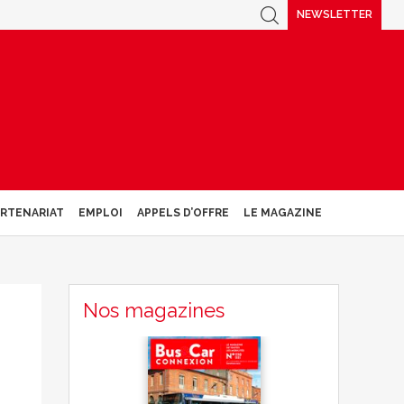
NEWSLETTER
ARTENARIAT
EMPLOI
APPELS D’OFFRE
LE MAGAZINE
Nos magazines