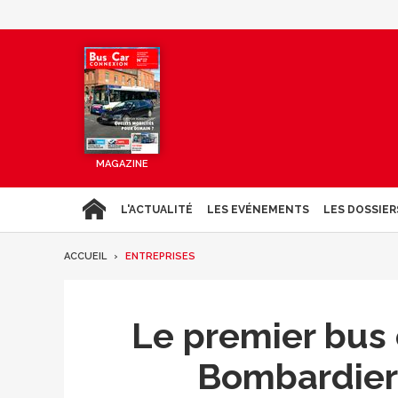
MAGAZINE
L'ACTUALITÉ
LES EVÉNEMENTS
LES DOSSIER
ACCUEIL
ENTREPRISES
Le premier bus 
Bombardier 