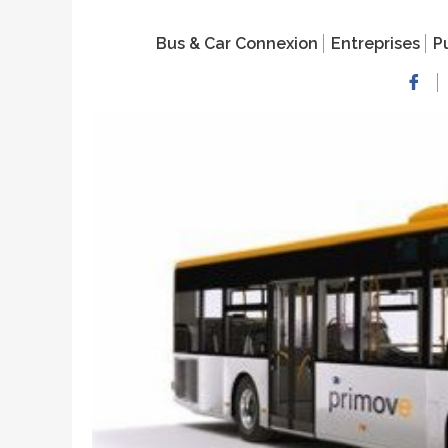
Bus & Car Connexion
Entreprises
Pu