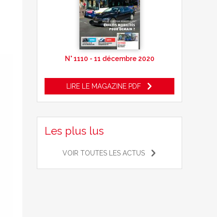
N° 1110 - 11 décembre 2020
LIRE LE MAGAZINE PDF
Les plus lus
VOIR TOUTES LES ACTUS