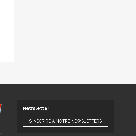
Newsletter
S'INSCRIRE À NOTRE NEWSLETTERS