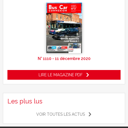
N° 1110 - 11 décembre 2020
LIRE LE MAGAZINE PDF
Les plus lus
VOIR TOUTES LES ACTUS