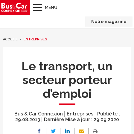
MENU
Notre magazine
ACCUEIL
ENTREPRISES
Le transport, un
secteur porteur
d’emploi
Bus & Car Connexion
Entreprises
Publié le :
29.08.2013
Dernière Mise à jour :
29.09.2020