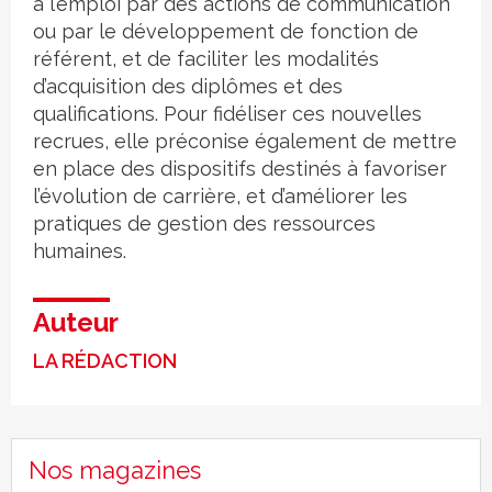
à l’emploi par des actions de communication
ou par le développement de fonction de
référent, et de faciliter les modalités
d’acquisition des diplômes et des
qualifications. Pour fidéliser ces nouvelles
recrues, elle préconise également de mettre
en place des dispositifs destinés à favoriser
l’évolution de carrière, et d’améliorer les
pratiques de gestion des ressources
humaines.
Auteur
LA RÉDACTION
Nos magazines