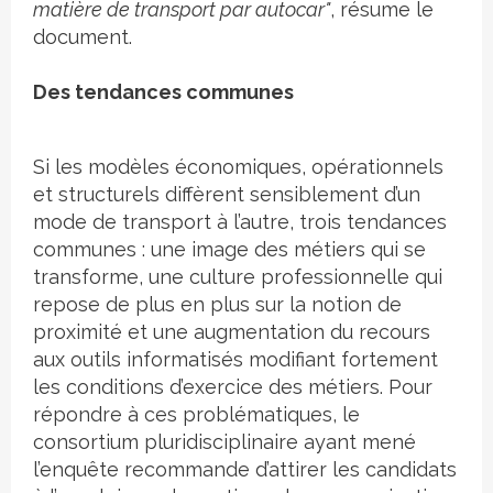
matière de transport par autocar"
, résume le
document.
Des tendances communes
Si les modèles économiques, opérationnels
et structurels diffèrent sensiblement d’un
mode de transport à l’autre, trois tendances
communes : une image des métiers qui se
transforme, une culture professionnelle qui
repose de plus en plus sur la notion de
proximité et une augmentation du recours
aux outils informatisés modifiant fortement
les conditions d’exercice des métiers. Pour
répondre à ces problématiques, le
consortium pluridisciplinaire ayant mené
l’enquête recommande d’attirer les candidats