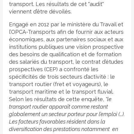
transport. Les résultats de cet "audit"
viennent d’être dévoilés.
Engagé en 2012 par le ministère du Travail et
l’OPCA-Transports afin de fournir aux acteurs
économiques, aux partenaires sociaux et aux
institutions publiques une vision prospective
des besoins de qualification et de formation
des salariés du transport, le contrat d’études
prospectives (CEP) a confronté les
spécificités de trois secteurs d’activité : le
transport routier (fret et voyageurs), le
transport maritime et le transport fluvial.
Selon les résultats de cette enquête,
"le
transport routier apparaît comme restant
globalement un secteur porteur pour l’emploi (…).
Les facteurs favorables résident dans la
diversification des prestations notamment en