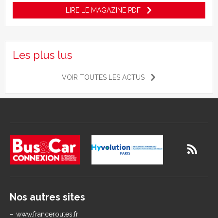
LIRE LE MAGAZINE PDF
Les plus lus
VOIR TOUTES LES ACTUS
Nos autres sites
www.franceroutes.fr