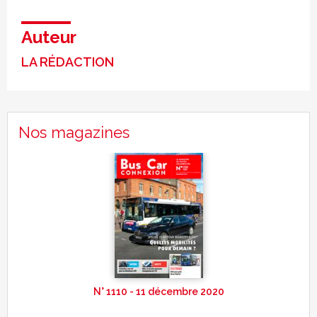
Auteur
LA RÉDACTION
Nos magazines
N° 1110 - 11 décembre 2020