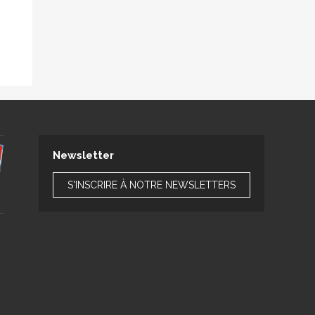
Newsletter
S'INSCRIRE À NOTRE NEWSLETTERS