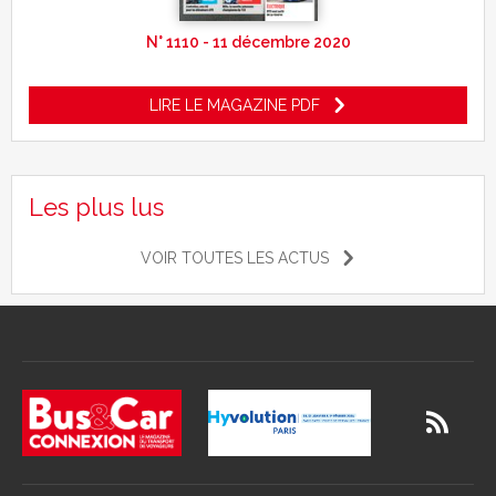
N° 1110 - 11 décembre 2020
LIRE LE MAGAZINE PDF
Les plus lus
VOIR TOUTES LES ACTUS