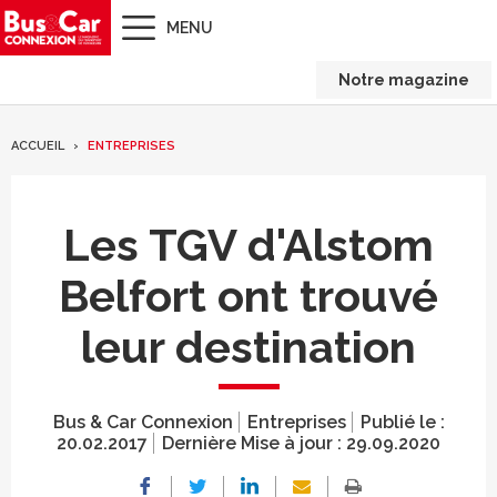
MENU
Notre magazine
ACCUEIL
ENTREPRISES
Les TGV d'Alstom
Belfort ont trouvé
leur destination
Bus & Car Connexion
Entreprises
Publié le :
20.02.2017
Dernière Mise à jour :
29.09.2020