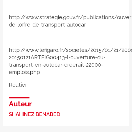
http://www.strategie.gouv.fr/publications/ouver
de-loffre-de-transport-autocar
http://www.lefigaro.fr/societes/2015/01/21/200
20150121ARTFIG00413-l-ouverture-du-
transport-en-autocar-creerait-22000-
emplois.php
Routier
Auteur
SHAHINEZ BENABED