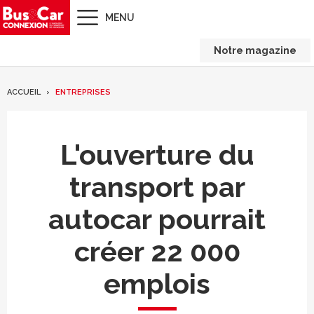
MENU
Notre magazine
ACCUEIL
ENTREPRISES
L'ouverture du
transport par
autocar pourrait
créer 22 000
emplois