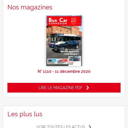
Nos magazines
N° 1110 - 11 décembre 2020
LIRE LE MAGAZINE PDF
Les plus lus
VOIR TOUTES LES ACTUS