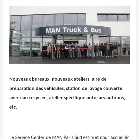
Crédit photo
Nouveaux bureaux, nouveaux ateliers, aire de
préparation des véhicules, station de lavage couverte
avec eau recyclée, atelier spécifique autocars-autobus,
etc.
Le Service Center de MAN Paris Sud est prêt pour accueillir