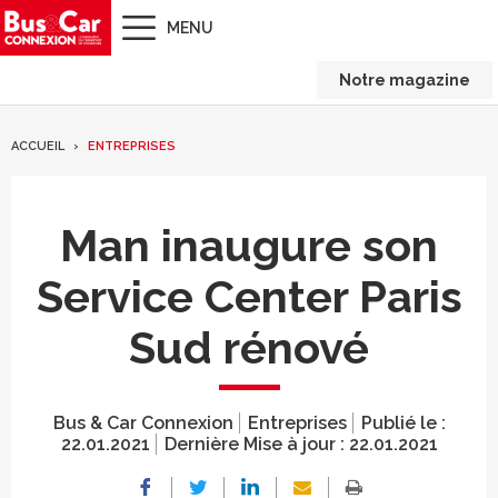
MENU
Notre magazine
ACCUEIL
ENTREPRISES
Man inaugure son
Service Center Paris
Sud rénové
Bus & Car Connexion
Entreprises
Publié le :
22.01.2021
Dernière Mise à jour :
22.01.2021