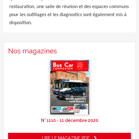
restauration, une salle de réunion et des espaces communs
pour les outillages et les diagnostics sont également mis à
disposition.
Nos magazines
N° 1110 - 11 décembre 2020
LIRE LE MAGAZINE PDF