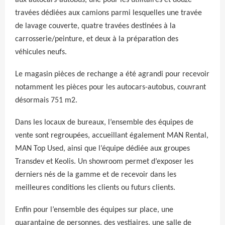
travées dédiées aux camions parmi lesquelles une travée
de lavage couverte, quatre travées destinées à la
carrosserie/peinture, et deux à la préparation des
véhicules neufs.
Le magasin pièces de rechange a été agrandi pour recevoir
notamment les pièces pour les autocars-autobus, couvrant
désormais 751 m2.
Dans les locaux de bureaux, l’ensemble des équipes de
vente sont regroupées, accueillant également MAN Rental,
MAN Top Used, ainsi que l’équipe dédiée aux groupes
Transdev et Keolis. Un showroom permet d’exposer les
derniers nés de la gamme et de recevoir dans les
meilleures conditions les clients ou futurs clients.
Enfin pour l’ensemble des équipes sur place, une
quarantaine de personnes, des vestiaires, une salle de