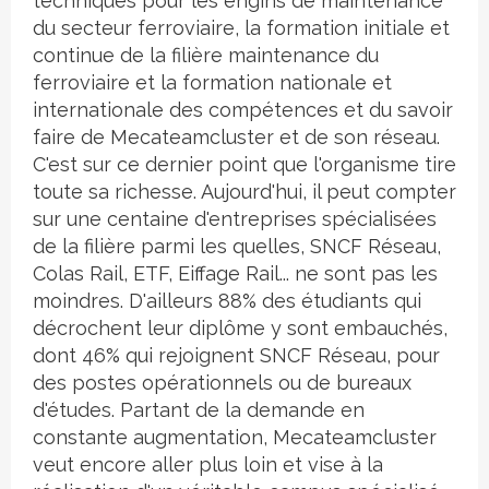
techniques pour les engins de maintenance
du secteur ferroviaire, la formation initiale et
continue de la filière maintenance du
ferroviaire et la formation nationale et
internationale des compétences et du savoir
faire de Mecateamcluster et de son réseau.
C'est sur ce dernier point que l'organisme tire
toute sa richesse. Aujourd'hui, il peut compter
sur une centaine d'entreprises spécialisées
de la filière parmi les quelles, SNCF Réseau,
Colas Rail, ETF, Eiffage Rail... ne sont pas les
moindres. D'ailleurs 88% des étudiants qui
décrochent leur diplôme y sont embauchés,
dont 46% qui rejoignent SNCF Réseau, pour
des postes opérationnels ou de bureaux
d'études. Partant de la demande en
constante augmentation, Mecateamcluster
veut encore aller plus loin et vise à la