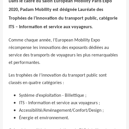
Dans le cadre du salon European Mobility Paris Expo
2020, Padam Mobility est désignée Lauréate des
Trophées de l’innovation du transport public, catégorie
ITS – Information et service aux voyageurs.
Comme chaque année, l’European Mobility Expo
récompense les innovations des exposants dédiées au
service des transports de voyageurs les plus remarquables
et performantes.
Les trophées de l’innovation du transport public sont
classés en quatre catégories :
Système d’exploitation - Billettique ;
ITS - Information et service aux voyageurs ;
Accessibilité/Aménagement/Confort/Design ;
Énergie et environnement.