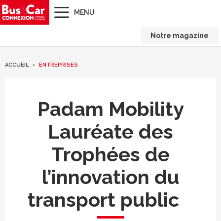
MENU
Notre magazine
ACCUEIL
ENTREPRISES
Padam Mobility
Lauréate des
Trophées de
l’innovation du
transport public