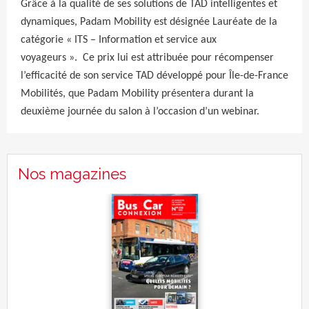
Grâce à la qualité de ses solutions de TAD intelligentes et
dynamiques, Padam Mobility est désignée Lauréate de la
catégorie « ITS – Information et service aux
voyageurs ». Ce prix lui est attribuée pour récompenser
l’efficacité de son service TAD développé pour Île-de-France
Mobilités, que Padam Mobility présentera durant la
deuxième journée du salon à l’occasion d’un webinar.
Nos magazines