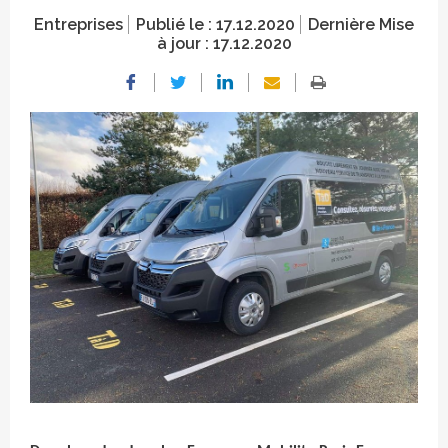
Entreprises
Publié le :
17.12.2020
Dernière Mise
à jour :
17.12.2020
Crédit photo