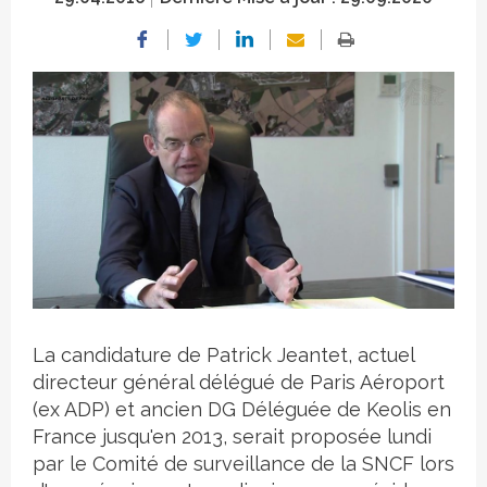
Crédit photo
La candidature de Patrick Jeantet, actuel
directeur général délégué de Paris Aéroport
(ex ADP) et ancien DG Déléguée de Keolis en
France jusqu'en 2013, serait proposée lundi
par le Comité de surveillance de la SNCF lors