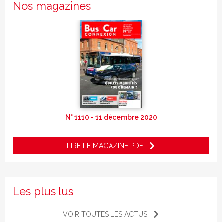
Nos magazines
N° 1110 - 11 décembre 2020
LIRE LE MAGAZINE PDF
Les plus lus
VOIR TOUTES LES ACTUS