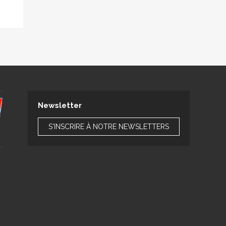
Newsletter
S'INSCRIRE À NOTRE NEWSLETTERS