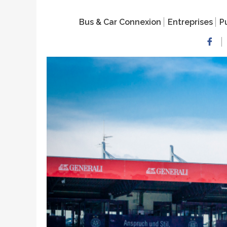
Bus & Car Connexion
Entreprises
Pu