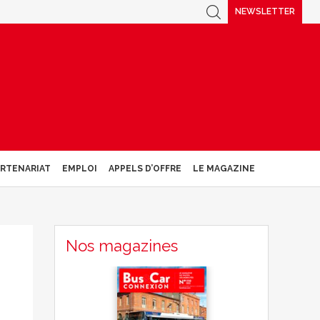
NEWSLETTER
ARTENARIAT
EMPLOI
APPELS D’OFFRE
LE MAGAZINE
Nos magazines