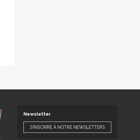
Newsletter
S'INSCRIRE À NOTRE NEWSLETTERS