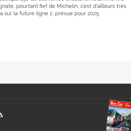
ate, pourtant fief de Michelin, c’est d'ailleurs très
a sur la future ligne 2, prévue pour 2025.