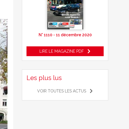
N° 1110 - 11 décembre 2020
LIRE LE MAGAZINE PDF
Les plus lus
VOIR TOUTES LES ACTUS