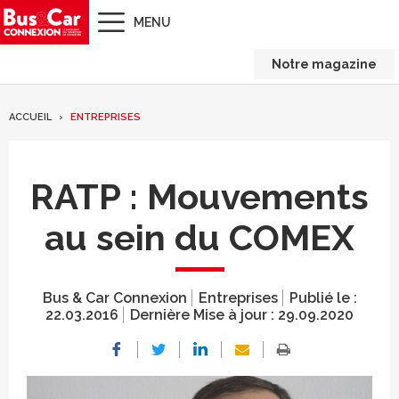
MENU
Notre magazine
ACCUEIL
ENTREPRISES
RATP : Mouvements
au sein du COMEX
Bus & Car Connexion
Entreprises
Publié le :
22.03.2016
Dernière Mise à jour :
29.09.2020