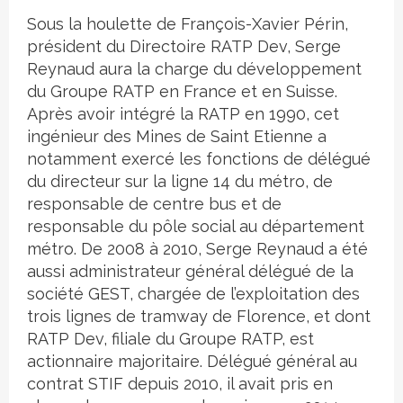
Sous la houlette de François-Xavier Périn,
président du Directoire RATP Dev, Serge
Reynaud aura la charge du développement
du Groupe RATP en France et en Suisse.
Après avoir intégré la RATP en 1990, cet
ingénieur des Mines de Saint Etienne a
notamment exercé les fonctions de délégué
du directeur sur la ligne 14 du métro, de
responsable de centre bus et de
responsable du pôle social au département
métro. De 2008 à 2010, Serge Reynaud a été
aussi administrateur général délégué de la
société GEST, chargée de l’exploitation des
trois lignes de tramway de Florence, et dont
RATP Dev, filiale du Groupe RATP, est
actionnaire majoritaire. Délégué général au
contrat STIF depuis 2010, il avait pris en