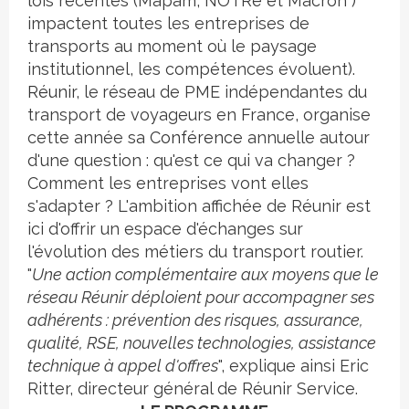
lois récentes (Mapam, NOTRe et Macron )
impactent toutes les entreprises de
transports au moment où le paysage
institutionnel, les compétences évoluent).
Réunir
, le
réseau de PME indépendantes du
transport de voyageurs en France, organise
cette année sa
Conférence
annuelle autour
d'une question : qu'est ce qui va changer ?
Comment les entreprises vont elles
s'adapter ? L'ambition affichée de Réunir est
ici d'offrir un espace d'échanges sur
l'évolution des métiers du transport routier.
"
Une action complémentaire aux moyens que le
réseau Réunir déploient pour accompagner ses
adhérents : prévention des risques, assurance,
qualité, RSE, nouvelles technologies, assistance
technique à appel d'offres
", explique ainsi
Eric
Ritter, directeur général de Réunir Service
.