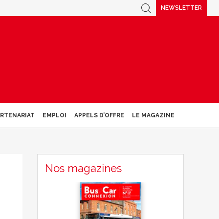
NEWSLETTER
ARTENARIAT
EMPLOI
APPELS D’OFFRE
LE MAGAZINE
Nos magazines