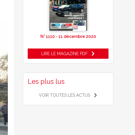
N° 1110 - 11 décembre 2020
LIRE LE MAGAZINE PDF
Les plus lus
VOIR TOUTES LES ACTUS