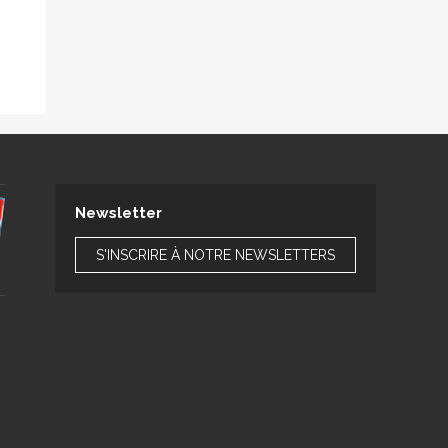
Newsletter
S'INSCRIRE À NOTRE NEWSLETTERS