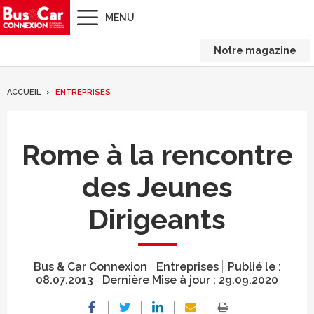
MENU
Notre magazine
ACCUEIL
ENTREPRISES
Rome à la rencontre
des Jeunes
Dirigeants
Bus & Car Connexion
Entreprises
Publié le :
08.07.2013
Dernière Mise à jour :
29.09.2020