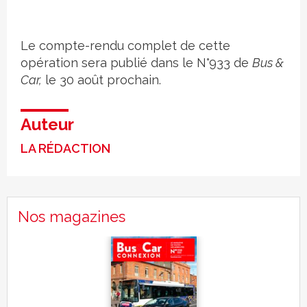
Le compte-rendu complet de cette
opération sera publié dans le N°933 de
Bus &
Car,
le 30 août prochain.
Auteur
LA RÉDACTION
Nos magazines