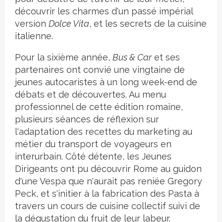
découvrir les charmes d'un passé impérial
version
Dolce Vita
, et les secrets de la cuisine
italienne.
Pour la sixième année,
Bus & Car
et ses
partenaires ont convié une vingtaine de
jeunes autocaristes à un long week-end de
débats et de découvertes. Au menu
professionnel de cette édition romaine,
plusieurs séances de réflexion sur
l'adaptation des recettes du marketing au
métier du transport de voyageurs en
interurbain. Côté détente, les Jeunes
Dirigeants ont pu découvrir Rome au guidon
d'une Vespa que n'aurait pas reniée Gregory
Peck, et s'initier à la fabrication des Pasta à
travers un cours de cuisine collectif suivi de
la dégustation du fruit de leur labeur.