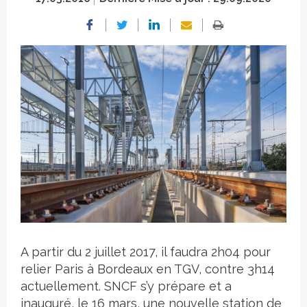
Crédit photo
A partir du 2 juillet 2017, il faudra 2h04 pour
relier Paris à Bordeaux en TGV, contre 3h14
actuellement. SNCF s’y prépare et a
inauguré, le 16 mars, une nouvelle station de