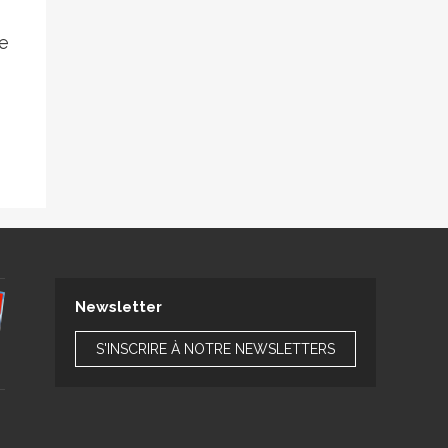
de
Newsletter
S'INSCRIRE À NOTRE NEWSLETTERS