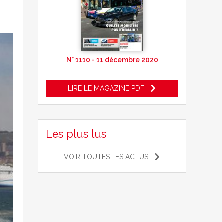
N° 1110 - 11 décembre 2020
LIRE LE MAGAZINE PDF
Les plus lus
VOIR TOUTES LES ACTUS