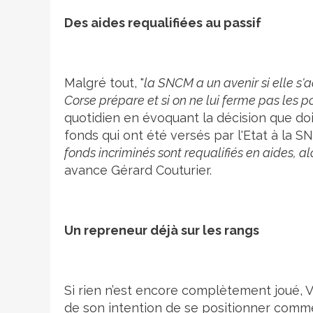
Des aides requalifiées au passif
Malgré tout, "
la SNCM a un avenir si elle s'
Corse prépare et si on ne lui ferme pas les p
quotidien en évoquant la décision que do
fonds qui ont été versés par l'Etat à la 
fonds incriminés sont requalifiés en aides, al
avance Gérard Couturier.
Un repreneur déjà sur les rangs
Si rien n’est encore complètement joué, Ve
de son intention de se positionner comme