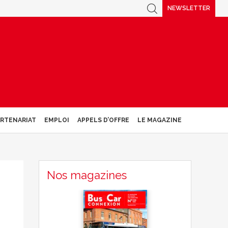
NEWSLETTER
ARTENARIAT
EMPLOI
APPELS D’OFFRE
LE MAGAZINE
Nos magazines