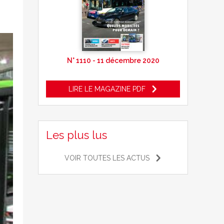
N° 1110 - 11 décembre 2020
LIRE LE MAGAZINE PDF
Les plus lus
VOIR TOUTES LES ACTUS