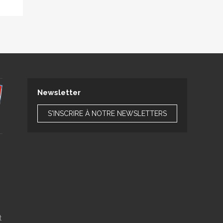
Newsletter
S'INSCRIRE À NOTRE NEWSLETTERS
t