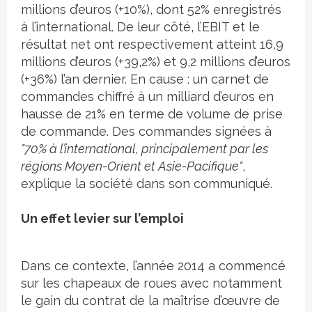
millions d’euros (+10%), dont 52% enregistrés
à l’international. De leur côté, l’EBIT et le
résultat net ont respectivement atteint 16,9
millions d’euros (+39,2%) et 9,2 millions d’euros
(+36%) l’an dernier. En cause : un carnet de
commandes chiffré à un milliard d’euros en
hausse de 21% en terme de volume de prise
de commande. Des commandes signées à
"70% à l’international, principalement par les
régions Moyen-Orient et Asie-Pacifique"
,
explique la société dans son communiqué.
Un effet levier sur l’emploi
Dans ce contexte, l’année 2014 a commencé
sur les chapeaux de roues avec notamment
le gain du contrat de la maîtrise d’œuvre de