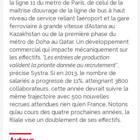
la ligne 11 du métro de Paris, de celui de la
maîtrise d’ouvrage de la ligne de bus à haut
niveau de service reliant l’aéroport et la gare
ferroviaire à grande vitesse d’Astana au
Kazakhstan ou de la première phase du
métro de Doha au Qatar. Un développement
commercial qui impacte mécaniquement sur
les effectifs.
"Les entrées de production
valident la priorité donnée au recrutement"
,
précise Systra. Si en 2013, le nombre de
salariés a progressé de 11%, atteignant 3800
collaborateurs, cette année devrait suivre la
même trajectoire avec 500 nouvelles
recrues attendues rien qu’en France. Notons
qu’au cours des quatre prochaines années, la
filiale vise un doublement de ses effectifs.