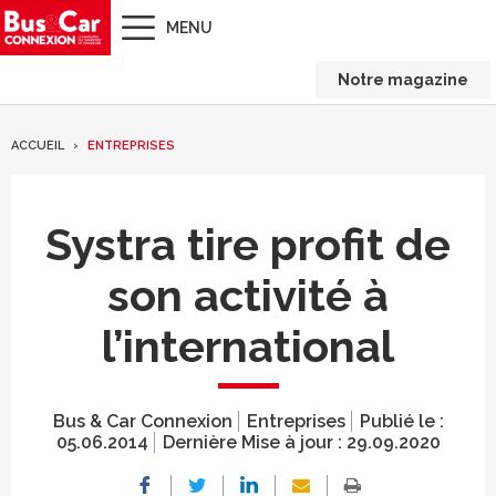
MENU
Notre magazine
ACCUEIL
ENTREPRISES
Systra tire profit de
son activité à
l’international
Bus & Car Connexion
Entreprises
Publié le :
05.06.2014
Dernière Mise à jour :
29.09.2020