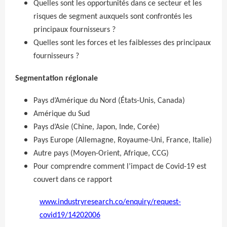
Quelles sont les opportunités dans ce secteur et les
risques de segment auxquels sont confrontés les
principaux fournisseurs ?
Quelles sont les forces et les faiblesses des principaux
fournisseurs ?
Segmentation régionale
Pays d’Amérique du Nord (États-Unis, Canada)
Amérique du Sud
Pays d’Asie (Chine, Japon, Inde, Corée)
Pays Europe (Allemagne, Royaume-Uni, France, Italie)
Autre pays (Moyen-Orient, Afrique, CCG)
Pour comprendre comment l’impact de Covid-19 est
couvert dans ce rapport
www.industryresearch.co/enquiry/request-
covid19/14202006