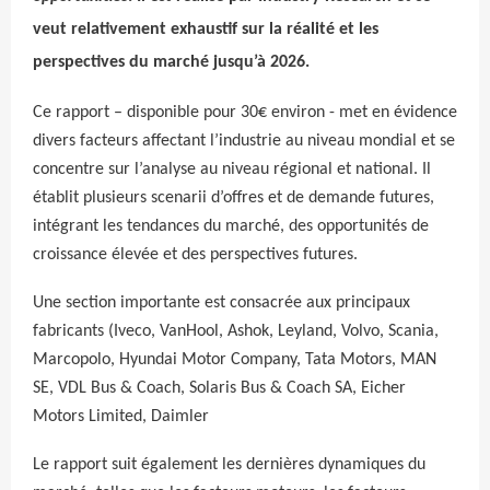
veut relativement exhaustif sur la réalité et les
perspectives du marché jusqu’à 2026.
Ce rapport – disponible pour 30€ environ - met en évidence
divers facteurs affectant l’industrie au niveau mondial et se
concentre sur l’analyse au niveau régional et national. Il
établit plusieurs scenarii d’offres et de demande futures,
intégrant les tendances du marché, des opportunités de
croissance élevée et des perspectives futures.
Une section importante est consacrée aux principaux
fabricants (Iveco, VanHool, Ashok, Leyland, Volvo, Scania,
Marcopolo, Hyundai Motor Company, Tata Motors, MAN
SE, VDL Bus & Coach, Solaris Bus & Coach SA, Eicher
Motors Limited, Daimler
Le rapport suit également les dernières dynamiques du