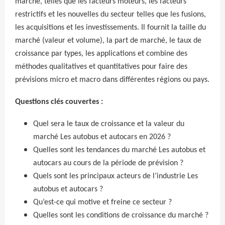
marché, telles que les facteurs moteurs, les facteurs
restrictifs et les nouvelles du secteur telles que les fusions,
les acquisitions et les investissements. Il fournit la taille du
marché (valeur et volume), la part de marché, le taux de
croissance par types, les applications et combine des
méthodes qualitatives et quantitatives pour faire des
prévisions micro et macro dans différentes régions ou pays.
Questions clés couvertes :
Quel sera le taux de croissance et la valeur du
marché Les autobus et autocars en 2026 ?
Quelles sont les tendances du marché Les autobus et
autocars au cours de la période de prévision ?
Quels sont les principaux acteurs de l’industrie Les
autobus et autocars ?
Qu’est-ce qui motive et freine ce secteur ?
Quelles sont les conditions de croissance du marché ?