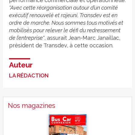
performance commerciale et opérationnelle.
"Avec cette réorganisation autour d’un comité
exécutif renouvelé et rajeuni, Transdev est en
ordre de marche. Nous sommes tous motivés et
mobilisés pour relever le défi du redressement
de l’entreprise"
, assurait Jean-Marc Janaillac,
président de Transdev, à cette occasion.
Auteur
LA RÉDACTION
Nos magazines