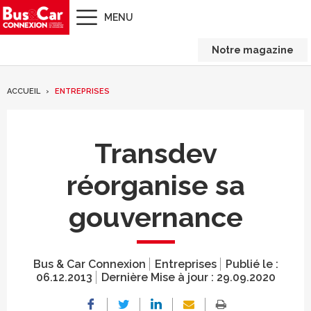
MENU
Notre magazine
ACCUEIL
ENTREPRISES
Transdev
réorganise sa
gouvernance
Bus & Car Connexion
Entreprises
Publié le :
06.12.2013
Dernière Mise à jour :
29.09.2020