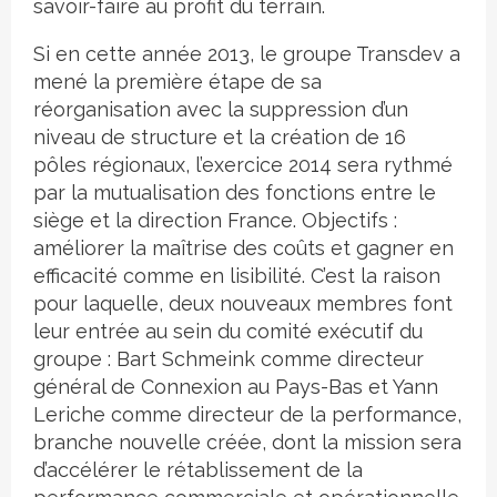
savoir-faire au profit du terrain.
Si en cette année 2013, le groupe Transdev a
mené la première étape de sa
réorganisation avec la suppression d’un
niveau de structure et la création de 16
pôles régionaux, l’exercice 2014 sera rythmé
par la mutualisation des fonctions entre le
siège et la direction France. Objectifs :
améliorer la maîtrise des coûts et gagner en
efficacité comme en lisibilité. C’est la raison
pour laquelle, deux nouveaux membres font
leur entrée au sein du comité exécutif du
groupe : Bart Schmeink comme directeur
général de Connexion au Pays-Bas et Yann
Leriche comme directeur de la performance,
branche nouvelle créée, dont la mission sera
d’accélérer le rétablissement de la