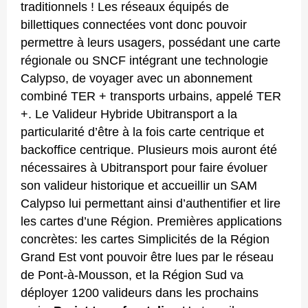
traditionnels ! Les réseaux équipés de
billettiques connectées vont donc pouvoir
permettre à leurs usagers, possédant une carte
régionale ou SNCF intégrant une technologie
Calypso, de voyager avec un abonnement
combiné TER + transports urbains, appelé TER
+. Le Valideur Hybride Ubitransport a la
particularité d’être à la fois carte centrique et
backoffice centrique. Plusieurs mois auront été
nécessaires à Ubitransport pour faire évoluer
son valideur historique et accueillir un SAM
Calypso lui permettant ainsi d’authentifier et lire
les cartes d’une Région. Premières applications
concrètes: les cartes Simplicités de la Région
Grand Est vont pouvoir être lues par le réseau
de Pont-à-Mousson, et la Région Sud va
déployer 1200 valideurs dans les prochains