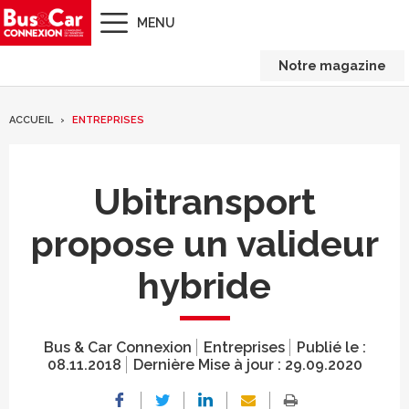
MENU
Notre magazine
ACCUEIL
ENTREPRISES
Ubitransport
propose un valideur
hybride
Bus & Car Connexion
Entreprises
Publié le :
08.11.2018
Dernière Mise à jour :
29.09.2020