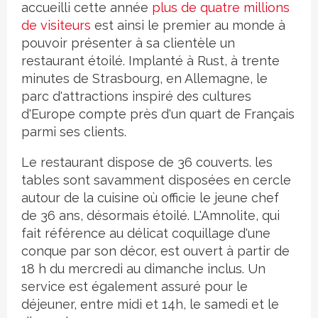
accueilli cette année
plus de quatre millions
de visiteurs
est ainsi le premier au monde à
pouvoir présenter à sa clientèle un
restaurant étoilé. Implanté à Rust, à trente
minutes de Strasbourg, en Allemagne, le
parc d'attractions inspiré des cultures
d'Europe compte près d'un quart de Français
parmi ses clients.
Le restaurant dispose de 36 couverts. les
tables sont savamment disposées en cercle
autour de la cuisine où officie le jeune chef
de 36 ans, désormais étoilé. L'Amnolite, qui
fait référence au délicat coquillage d'une
conque par son décor, est ouvert à partir de
18 h du mercredi au dimanche inclus. Un
service est également assuré pour le
déjeuner, entre midi et 14h, le samedi et le