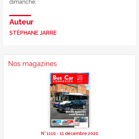
dimanche.
Auteur
STÉPHANE JARRE
Nos magazines
N° 1110 - 11 décembre 2020