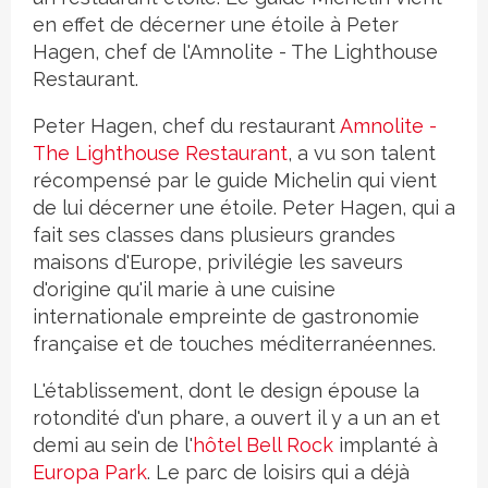
en effet de décerner une étoile à Peter
Hagen, chef de l'Amnolite - The Lighthouse
Restaurant.
Peter Hagen, chef du restaurant
Amnolite -
The Lighthouse Restaurant
, a vu son talent
récompensé par le guide Michelin qui vient
de lui décerner une étoile. Peter Hagen, qui a
fait ses classes dans plusieurs grandes
maisons d'Europe, privilégie les saveurs
d'origine qu'il marie à une cuisine
internationale empreinte de gastronomie
française et de touches méditerranéennes.
L'établissement, dont le design épouse la
rotondité d'un phare, a ouvert il y a un an et
demi au sein de l'
hôtel Bell Rock
implanté à
Europa Park
. Le parc de loisirs qui a déjà