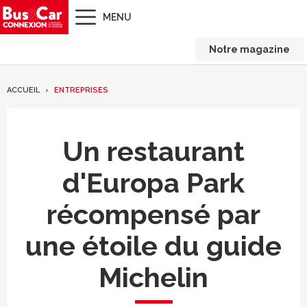
MENU
Notre magazine
ACCUEIL
ENTREPRISES
Un restaurant
d'Europa Park
récompensé par
une étoile du guide
Michelin