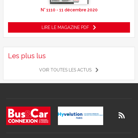
N° 1110 - 11 décembre 2020
LIRE LE MAGAZINE PDF
Les plus lus
VOIR TOUTES LES ACTUS