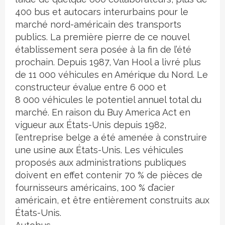
400 bus et autocars interurbains pour le
marché nord-américain des transports
publics. La première pierre de ce nouvel
établissement sera posée à la fin de l’été
prochain. Depuis 1987, Van Hool a livré plus
de 11 000 véhicules en Amérique du Nord. Le
constructeur évalue entre 6 000 et
8 000 véhicules le potentiel annuel total du
marché. En raison du Buy America Act en
vigueur aux États-Unis depuis 1982,
l’entreprise belge a été amenée à construire
une usine aux États-Unis. Les véhicules
proposés aux administrations publiques
doivent en effet contenir 70 % de pièces de
fournisseurs américains, 100 % d’acier
américain, et être entièrement construits aux
États-Unis.