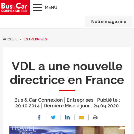
MENU
Notre magazine
ACCUEIL
ENTREPRISES
VDL a une nouvelle
directrice en France
Bus & Car Connexion
Entreprises
Publié le :
20.10.2014
Dernière Mise à jour :
29.09.2020