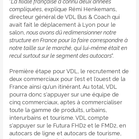
"
La filiale française a connu deux années
compliquées
, explique Rémi Henkemans,
directeur général de VDL Bus & Coach qui
avait fait le déplacement à Lyon pour le
salon,
nous avons dû redimensionner notre
structure en France pour la faire correspondre à
notre taille sur le marché, qui lui-même était en
recul surtout sur le segment des autocars
".
Première étape pour VDL, le recrutement de
deux commerciaux pour l'est et l'ouest de la
France ainsi qu'un itinérant. Au total, VDL
pourra donc s'appuyer sur une équipe de
cinq commerciaux, aptes à commercialiser
toute la gamme de produits, urbains,
interurbains et tourisme. VDL compte
s'appuyer sur le Futura FHD2 et le FMD2, en
autocars de ligne et autocars de tourisme,