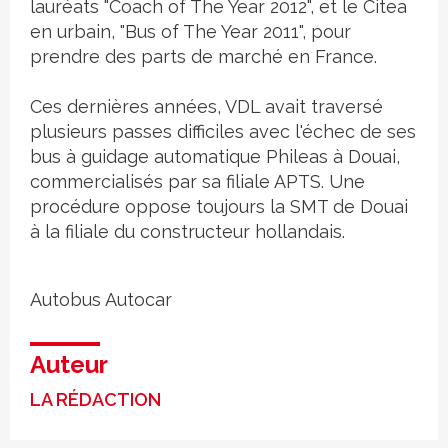
lauréats "Coach of The Year 2012", et le Citea
en urbain, "Bus of The Year 2011", pour
prendre des parts de marché en France.
Ces dernières années, VDL avait traversé
plusieurs passes difficiles avec l'échec de ses
bus à guidage automatique Phileas à Douai,
commercialisés par sa filiale APTS. Une
procédure oppose toujours la SMT de Douai
à la filiale du constructeur hollandais.
Autobus
Autocar
Auteur
LA RÉDACTION