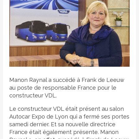
Crédit photo
Manon Raynal a succédé à Frank de Leeuw
au poste de responsable France pour le
constructeur VDL.
Le constructeur VDL était présent au salon
Autocar Expo de Lyon qui a fermé ses portes
samedi dernier. Et sa nouvelle directrice
France était également présente. Manon