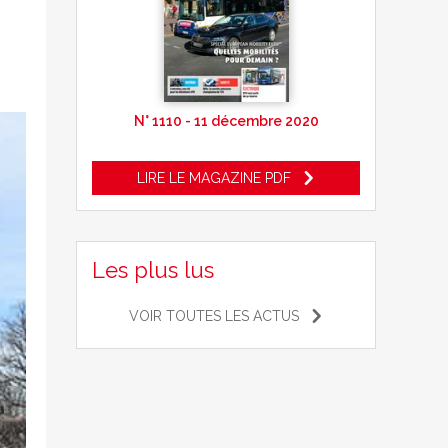
N° 1110 - 11 décembre 2020
LIRE LE MAGAZINE PDF
Les plus lus
VOIR TOUTES LES ACTUS