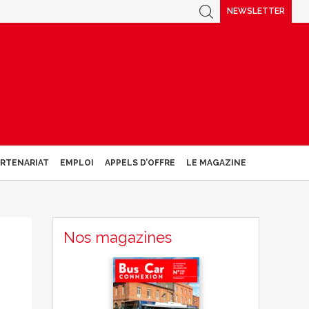
NEWSLETTER
ARTENARIAT
EMPLOI
APPELS D’OFFRE
LE MAGAZINE
Nos magazines