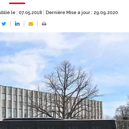
blié le :
07.05.2018
Dernière Mise à jour :
29.09.2020