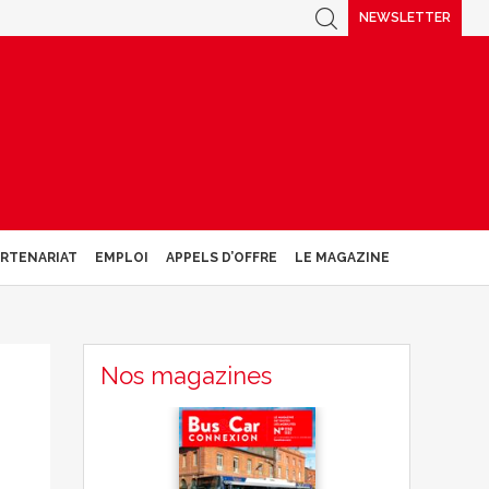
NEWSLETTER
ARTENARIAT
EMPLOI
APPELS D’OFFRE
LE MAGAZINE
Nos magazines