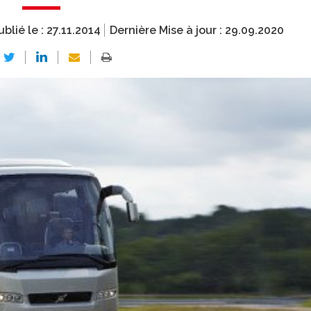
ublié le :
27.11.2014
Dernière Mise à jour :
29.09.2020