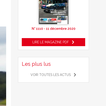
N° 1110 - 11 décembre 2020
LIRE LE MAGAZINE PDF
Les plus lus
VOIR TOUTES LES ACTUS