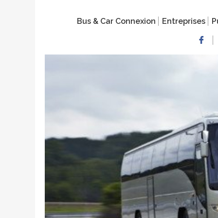
Bus & Car Connexion
Entreprises
P