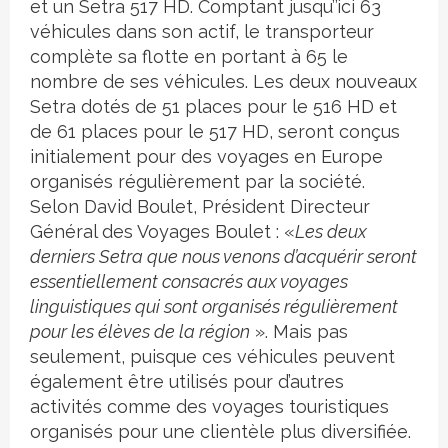
et un Setra 517 HD. Comptant jusqu’’ici 63
véhicules dans son actif, le transporteur
complète sa flotte en portant à 65 le
nombre de ses véhicules. Les deux nouveaux
Setra dotés de 51 places pour le 516 HD et
de 61 places pour le 517 HD, seront conçus
initialement pour des voyages en Europe
organisés régulièrement par la société.
Selon David Boulet, Président Directeur
Général des Voyages Boulet : «
Les deux
derniers Setra que nous venons d’acquérir seront
essentiellement consacrés aux voyages
linguistiques qui sont organisés régulièrement
pour les élèves de la région
». Mais pas
seulement, puisque ces véhicules peuvent
également être utilisés pour d’autres
activités comme des voyages touristiques
organisés pour une clientèle plus diversifiée.