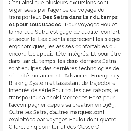
C’est ainsi que plusieurs excursions sont
organisées par l'agence de voyage du
transporteur.
Des Setra dans l’air du temps
et pour tous usages !
Pour voyages Boulet,
la marque Setra est gage de qualité, confort
et sécurité. Les clients apprécient les sièges
ergonomiques, les assises confortables ou
encore les appuis-tête intégrés. Et pour être
dans l’air du temps, les deux derniers Setra
sont équipés des dernières technologies de
sécurité, notamment l'Advanced Emergency
Braking System et l’assistant de trajectoire
intégrés de série.Pour toutes ces raisons, le
transporteur a choisi Mercedes Benz pour
l'accompagner depuis sa création en 1969.
Outre les Setra, d’autres marques sont
exploitées par Voyages Boulet dont quatre
Citaro, cinq Sprinter et des Classe C