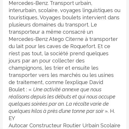
Mercedes-Benz. Transport urbain,
interurbain, scolaire, voyages linguistiques ou
touristiques, Voyages boulets intervient dans
plusieurs domaines du transport. Le
transporteur a même consacré un
Mercedes-Benz Atego Citerne à transporter
du lait pour les caves de Roquefort. Et ce
n’est pas tout, la société prend quelques
jours par an pour collecter des
champignons, les trier et ensuite les
transporter vers les marchés ou les usines
de traitement, comme l’explique David
Boulet : «
Une activité annexe que nous
réalisons depuis les débuts et qui nous occupe
quelques soirées par an. La récolte varie de
quelques kilos à près d’une tonne par soir
». H.
EY
Autocar
Constructeur
Routier
Urbain
Scolaire