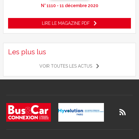
N° 1110 - 11 décembre 2020
LIRE LE MAGAZINE PDF
Les plus lus
VOIR TOUTES LES ACTUS