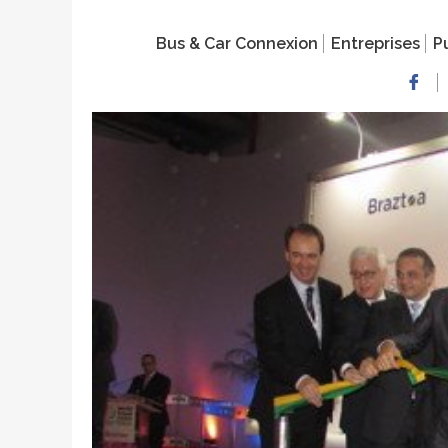
Bus & Car Connexion
Entreprises
Pu