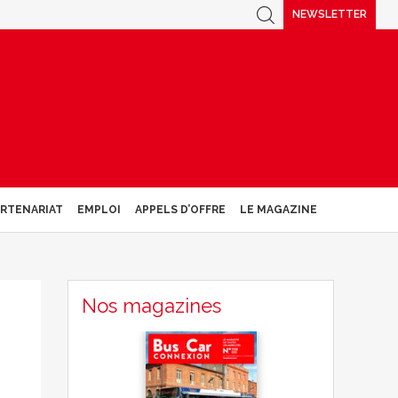
NEWSLETTER
ARTENARIAT
EMPLOI
APPELS D’OFFRE
LE MAGAZINE
Nos magazines