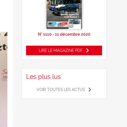
N° 1110 - 11 décembre 2020
LIRE LE MAGAZINE PDF
Les plus lus
VOIR TOUTES LES ACTUS