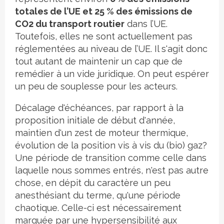
totales de l’UE et 25 % des émissions de
CO2 du transport routier
dans l’UE.
Toutefois, elles ne sont actuellement pas
réglementées au niveau de l’UE. Il s'agit donc
tout autant de maintenir un cap que de
remédier à un vide juridique. On peut espérer
un peu de souplesse pour les acteurs.
Décalage d'échéances, par rapport à la
proposition initiale de début d'année,
maintien d'un zest de moteur thermique,
évolution de la position vis à vis du (bio) gaz?
Une période de transition comme celle dans
laquelle nous sommes entrés, n'est pas autre
chose, en dépit du caractère un peu
anesthésiant du terme, qu'une période
chaotique. Celle-ci est nécessairement
marquée par une hypersensibilité aux