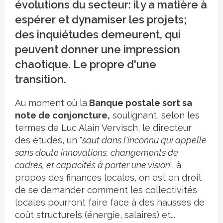
évolutions du secteur: il y a matière à
espérer et dynamiser les projets;
des inquiétudes demeurent, qui
peuvent donner une impression
chaotique. Le propre d'une
transition.
Au moment où la
Banque postale sort sa
note de conjoncture,
soulignant, selon les
termes de Luc Alain Vervisch, le directeur
des études, un "
saut dans l'inconnu qui appelle
sans doute innovations, changements de
cadres, et capacités à porter une vision
", à
propos des finances locales, on est en droit
de se demander comment les collectivités
locales pourront faire face à des hausses de
coût structurels (énergie, salaires) et...