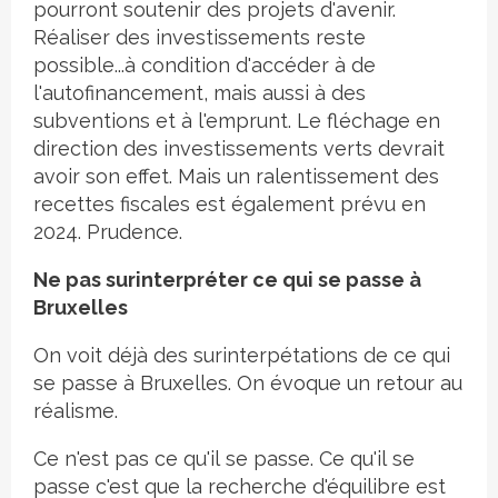
pourront soutenir des projets d'avenir.
Réaliser des investissements reste
possible...à condition d'accéder à de
l'autofinancement, mais aussi à des
subventions et à l'emprunt. Le fléchage en
direction des investissements verts devrait
avoir son effet. Mais un ralentissement des
recettes fiscales est également prévu en
2024. Prudence.
Ne pas surinterpréter ce qui se passe à
Bruxelles
On voit déjà des surinterpétations de ce qui
se passe à Bruxelles. On évoque un retour au
réalisme.
Ce n'est pas ce qu'il se passe. Ce qu'il se
passe c'est que la recherche d'équilibre est