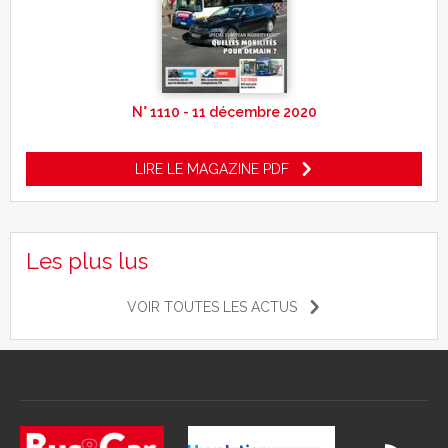
N° 1110 - 11 décembre 2020
LIRE LE MAGAZINE PDF
Les plus lus
VOIR TOUTES LES ACTUS