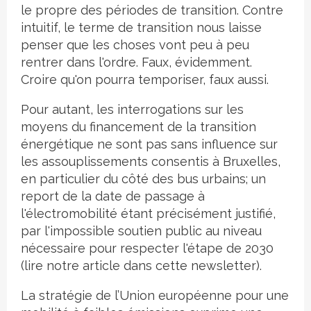
le propre des périodes de transition. Contre
intuitif, le terme de transition nous laisse
penser que les choses vont peu à peu
rentrer dans l'ordre. Faux, évidemment.
Croire qu'on pourra temporiser, faux aussi.
Pour autant, les interrogations sur les
moyens du financement de la transition
énergétique ne sont pas sans influence sur
les assouplissements consentis à Bruxelles,
en particulier du côté des bus urbains; un
report de la date de passage à
l'électromobilité étant précisément justifié,
par l'impossible soutien public au niveau
nécessaire pour respecter l'étape de 2030
(lire notre article dans cette newsletter).
La stratégie de l’Union européenne pour une