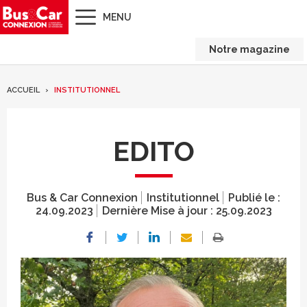
MENU
Notre magazine
ACCUEIL
INSTITUTIONNEL
EDITO
Bus & Car Connexion
Institutionnel
Publié le :
24.09.2023
Dernière Mise à jour :
25.09.2023