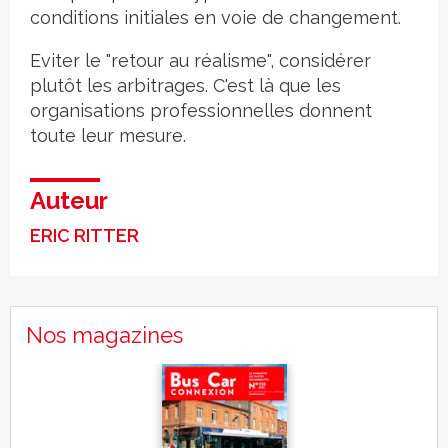
conditions initiales en voie de changement.
Eviter le "retour au réalisme", considérer
plutôt les arbitrages. C'est là que les
organisations professionnelles donnent
toute leur mesure.
Auteur
ERIC RITTER
Nos magazines