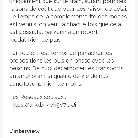
uniquement que sur le train, autant pour des
raisons de coût que pour des raison de délai.
Le temps de la complémentarité des modes
est venu si on veut, à chaque fois que cela
est possible, parvenir à un report
modal. Rien de plus.
Fer, route, il est temps de panacher les
propositions les plus en phase avec les
besoins. De quoi décarboner les transports
en améliorant la qualité de vie de nos
concitoyens. Rien de moins.
Les Réseaux sociaux :
https://lnkd.in/eh9V7UUi
L'interview