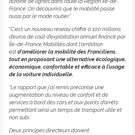
dizaine de lignes dans toute la Région Ile-de-
France. On découvrira que le mobilité passe
aussi par le mode routier".
"C'est u
n nouveau réseau chiffré à 100 millions
d’euros de coût d’exploitation annuel financé par
Île-de-France Mobilités dont l'ambition
est
d'améliorer la mobilité des Franciliens,
tout en proposant une alternative écologique,
économique, confortable et efficace à l’usage
de la voiture individuelle.
"Le rapport que j'ai remis préconise une
augmentation du niveau de confort et de
services à bord des cars et aux points d’arrêts
permettant ainsi un temps de transport utile et
non subi.
Deux principes directeurs doivent