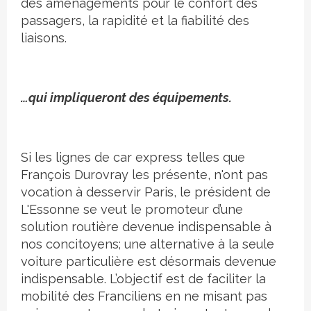
des aménagements pour le confort des
passagers, la rapidité et la fiabilité des
liaisons.
…qui impliqueront des équipements.
Si les lignes de car express telles que
François Durovray les présente, n'ont pas
vocation à desservir Paris, le président de
L'Essonne se veut le promoteur d’une
solution routière devenue indispensable à
nos concitoyens; une alternative à la seule
voiture particulière est désormais devenue
indispensable. L’objectif est de faciliter la
mobilité des Franciliens en ne misant pas