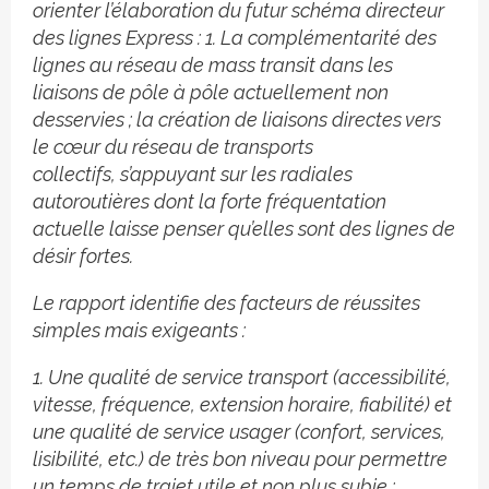
orienter l’élaboration du futur schéma directeur
des lignes Express : 1. La complémentarité des
lignes au réseau de mass transit dans les
liaisons de pôle à pôle actuellement non
desservies ; la création de liaisons directes vers
le cœur du réseau de transports
collectifs, s’appuyant sur les radiales
autoroutières dont la forte fréquentation
actuelle laisse penser qu’elles sont des lignes de
désir fortes.
Le rapport identifie des facteurs de réussites
simples mais exigeants :
1. Une qualité de service transport (accessibilité,
vitesse, fréquence, extension horaire, fiabilité) et
une qualité de service usager (confort, services,
lisibilité, etc.) de très bon niveau pour permettre
un temps de trajet utile et non plus subie ;