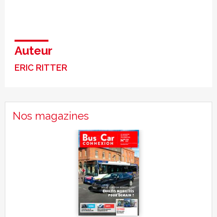
Auteur
ERIC RITTER
Nos magazines