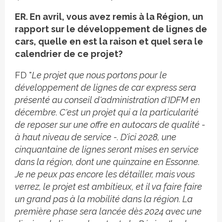
ER. En avril, vous avez remis à la Région, un
rapport sur le développement de lignes de
cars, quelle en est la raison et quel sera le
calendrier de ce projet?
FD "
Le projet que nous portons pour le
développement de lignes de car express sera
présenté au conseil d'administration d'IDFM en
décembre. C'est un projet qui a la particularité
de reposer sur une offre en autocars de qualité -
à haut niveau de service -. D'ici 2028, une
cinquantaine de lignes seront mises en service
dans la région, dont une quinzaine en Essonne.
Je ne peux pas encore les détailler, mais vous
verrez, le projet est ambitieux, et il va faire faire
un grand pas à la mobilité dans la région. La
première phase sera lancée dès 2024 avec une