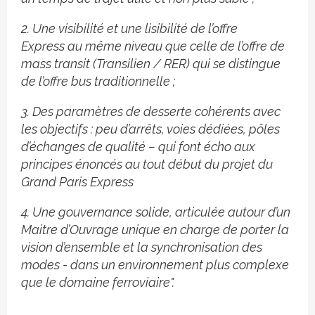
2. Une visibilité et une lisibilité de l’offre
Express au même niveau que celle de l’offre de
mass transit (Transilien / RER) qui se distingue
de l’offre bus traditionnelle ;
3. Des paramètres de desserte cohérents avec
les objectifs : peu d’arrêts, voies dédiées, pôles
d’échanges de qualité – qui font écho aux
principes énoncés au tout début du projet du
Grand Paris Express
4. Une gouvernance solide, articulée autour d’un
Maitre d’Ouvrage unique en charge de porter la
vision d’ensemble et la synchronisation des
modes - dans un environnement plus complexe
que le domaine ferroviaire".