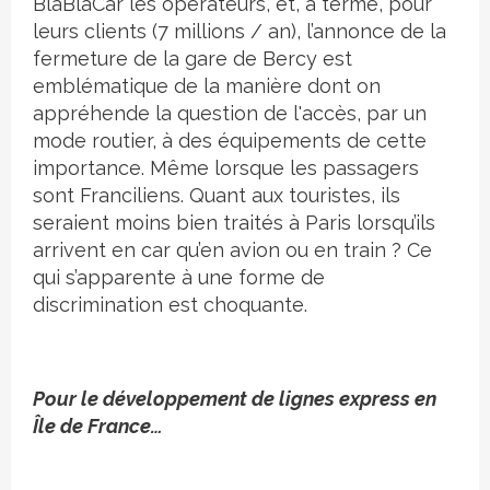
BlaBlaCar les opérateurs, et, à terme, pour
leurs clients (7 millions / an), l’annonce de la
fermeture de la gare de Bercy est
emblématique de la manière dont on
appréhende la question de l'accès, par un
mode routier, à des équipements de cette
importance. Même lorsque les passagers
sont Franciliens. Quant aux touristes, ils
seraient moins bien traités à Paris lorsqu’ils
arrivent en car qu’en avion ou en train ? Ce
qui s’apparente à une forme de
discrimination est choquante.
Pour le développement de lignes express en
Île de France…