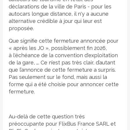
déclarations de la ville de Paris - pour les
autocars longue distance, il n'y a aucune
alternative crédible à jour qui leur est
proposée.
Que signifie cette fermeture annoncée pour
« après les JO », possiblement fin 2026,
à l'échéance de la convention d'exploitation
de la gare, …. Ce n’est pas très clair, d’autant
que l’annonce de cette fermeture a surpris.
Pas seulement sur le fond, mais aussi la
forme qui a été choisie pour annoncer cette
fermeture.
Au-delà de cette question très
préoccupante pour FlixBus France SARL et