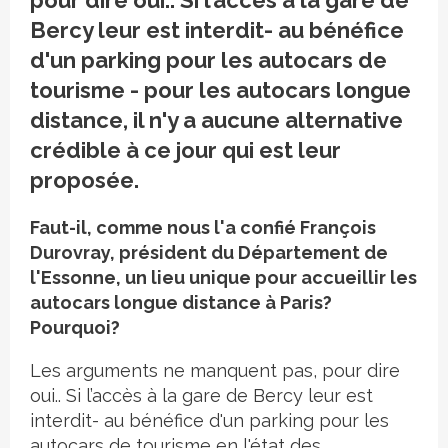
pour dire oui.. Si l’accès à la gare de
Bercy leur est interdit- au bénéfice
d'un parking pour les autocars de
tourisme - pour les autocars longue
distance, il n'y a aucune alternative
crédible à ce jour qui est leur
proposée.
Faut-il, comme nous l'a confié François
Durovray, président du Département de
l'Essonne, un lieu unique pour accueillir les
autocars longue distance à Paris?
Pourquoi?
Les arguments ne manquent pas, pour dire
oui.. Si l’accès à la gare de Bercy leur est
interdit- au bénéfice d'un parking pour les
autocars de tourisme en l'état des