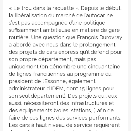
« Le trou dans la raquette ». Depuis le début,
la libéralisation du marché de l’autocar ne
s’est pas accompagnée d’une politique
suffisamment ambitieuse en matière de gare
routière. Une question que François Durovray
a abordé avec nous dans le prolongement
des projets de cars express qu'il défend pour
son propre département, mais pas
uniquement (on dénombre une cinquantaine
de lignes franciliennes au programme du
président de l’Essonne, également
administrateur d'IDFM, dont 15 lignes pour
son seul département). Des projets qui, eux
aussi, nécessiteront des infrastructures et
des équipements (voies, stations,…) afin de
faire de ces lignes des services performants.
Les cars à haut niveau de service requièrent