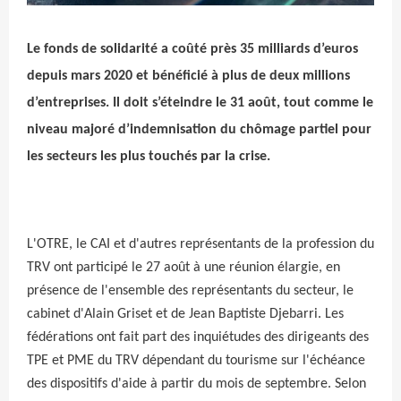
Crédit photo
Le fonds de solidarité a coûté près 35 milliards d’euros
depuis mars 2020 et bénéficié à plus de deux millions
d’entreprises. Il doit s’éteindre le 31 août, tout comme le
niveau majoré d’indemnisation du chômage partiel pour
les secteurs les plus touchés par la crise.
L'OTRE, le CAI et d'autres représentants de la profession du
TRV ont participé le 27 août à une réunion élargie, en
présence de l'ensemble des représentants du secteur, le
cabinet d'Alain Griset et de Jean Baptiste Djebarri. Les
fédérations ont fait part des inquiétudes des dirigeants des
TPE et PME du TRV dépendant du tourisme sur l'échéance
des dispositifs d'aide à partir du mois de septembre. Selon