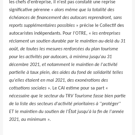
les chefs d'entreprise, il n'est pas constaté une reprise
significative pérenne «
alors même que la totalité des
échéances de financement des autocars reprendront, sans
reports supplémentaires possibles
» précise le Collectif des
autocaristes indépendants. Pour l'OTRE, «
les entreprises
réclament un soutien durable par le maintien au-delà du 31
août, de toutes les mesures renforcées du plan tourisme
pour les activités par autocars, à minima jusqu'au 31
décembre 2021, et notamment le maintien de l'activité
partielle à taux plein, des aides du fond de solidarité telles
qu'elles étaient en mai 2021, des exonérations des
cotisations sociales
». Le CAI estime pour sa part «
nécessaire que le secteur du TRV Tourisme fasse bien partie
de la liste des secteurs d'activité prioritaires à ''protéger''
ET le maintien du soutien de l'État jusqu'à la fin de l'année
2021, au minimum ».