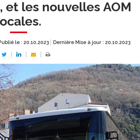
 et les nouvelles AOM
locales.
Publié le :
20.10.2023
Dernière Mise à jour :
20.10.2023