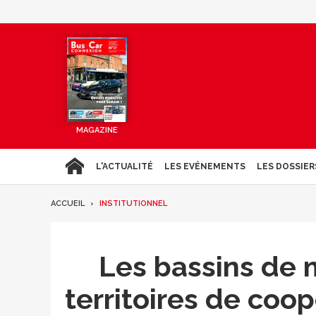
MAGAZINE
L'ACTUALITÉ
LES EVÉNEMENTS
LES DOSSIER
ACCUEIL
INSTITUTIONNEL
Les bassins de 
territoires de coop