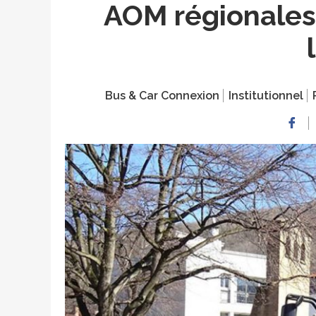
AOM régionales,
Bus & Car Connexion
Institutionnel