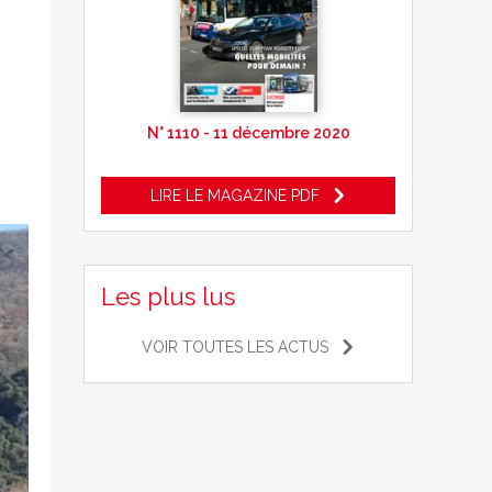
N° 1110 - 11 décembre 2020
LIRE LE MAGAZINE PDF
Les plus lus
VOIR TOUTES LES ACTUS