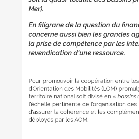
Mer).
En filigrane de la question du fina
concerne aussi bien les grandes ag
la prise de compétence par les int
revendication d'une ressource.
Pour promouvoir la coopération entre les 
d’Orientation des Mobilités (LOM) prom
territoire national soit divisé en «
bassins 
l'échelle pertinente de l'organisation des
d'assurer la cohérence et les complément
déployés par les AOM.