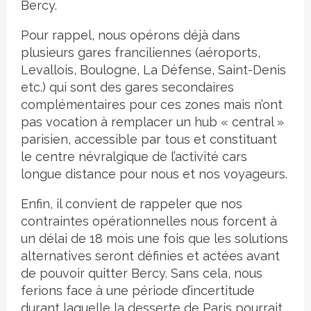
Bercy.
Pour rappel, nous opérons déjà dans
plusieurs gares franciliennes (aéroports,
Levallois, Boulogne, La Défense, Saint-Denis
etc.) qui sont des gares secondaires
complémentaires pour ces zones mais n’ont
pas vocation à remplacer un hub « central »
parisien, accessible par tous et constituant
le centre névralgique de l’activité cars
longue distance pour nous et nos voyageurs.
Enfin, il convient de rappeler que nos
contraintes opérationnelles nous forcent à
un délai de 18 mois une fois que les solutions
alternatives seront définies et actées avant
de pouvoir quitter Bercy. Sans cela, nous
ferions face à une période d’incertitude
durant laquelle la desserte de Paris pourrait