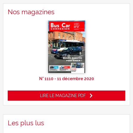
Nos magazines
N° 1110 - 11 décembre 2020
LIRE LE MAGAZINE PDF
Les plus lus