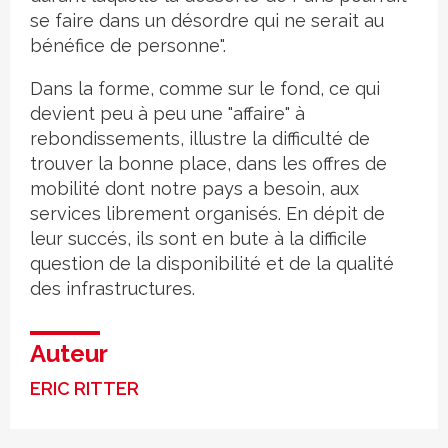
se faire dans un désordre qui ne serait au
bénéfice de personne".
Dans la forme, comme sur le fond, ce qui
devient peu à peu une "affaire" à
rebondissements, illustre la difficulté de
trouver la bonne place, dans les offres de
mobilité dont notre pays a besoin, aux
services librement organisés. En dépit de
leur succés, ils sont en bute à la difficile
question de la disponibilité et de la qualité
des infrastructures.
Auteur
ERIC RITTER