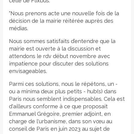
celle de Flixbus.
"Nous prenons acte une nouvelle fois de la
décision de la mairie réitérée auprès des
médias.
Nous sommes satisfaits d’entendre que la
mairie est ouverte à la discussion et
attendons le rdv début novembre avec
impatience pour discuter des solutions
envisageables.
Parmi ces solutions, nous le répétons, un -
ou a minima deux plus petits - hub(s) dans
Paris nous semblent indispensables. Cela est
d'ailleurs conforme à ce que proposait
Emmanuel Grégoire, premier adjoint, en
charge de l'urbanisme, dans son vœu au
conseil de Paris en juin 2023 au sujet de