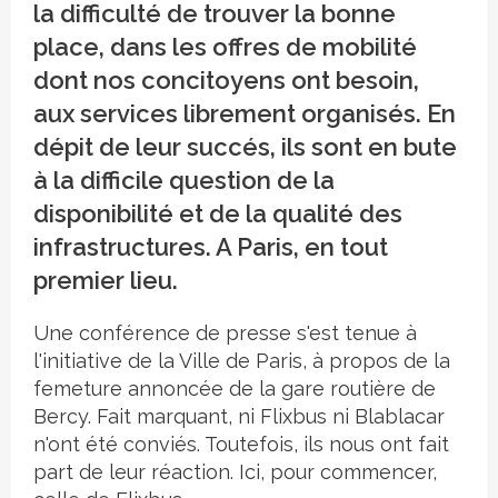
la difficulté de trouver la bonne
place, dans les offres de mobilité
dont nos concitoyens ont besoin,
aux services librement organisés. En
dépit de leur succés, ils sont en bute
à la difficile question de la
disponibilité et de la qualité des
infrastructures. A Paris, en tout
premier lieu.
Une conférence de presse s'est tenue à
l'initiative de la Ville de Paris, à propos de la
femeture annoncée de la gare routière de
Bercy. Fait marquant, ni Flixbus ni Blablacar
n'ont été conviés. Toutefois, ils nous ont fait
part de leur réaction. Ici, pour commencer,