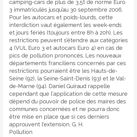
camping-cars de plus de 3,5t de norme Euro
3 immatriculés jusqu’au 30 septembre 2006.
Pour les autocars et poids-lourds, cette
interdiction vaut également les week-ends
et jours fériés (toujours entre 8h à 20h). Les
restrictions peuvent s’étendre aux catégories
4 (VUL Euro 3 et autocars Euro 4) en cas de
pics de pollution prononcés. Les nouveaux
départements franciliens concernés par ces
restrictions pourraient être les Hauts-de-
Seine (92), la Seine-Saint-Denis (93) et le Val-
de-Marne (94). Daniel Guiraud rappelle
cependant que l'application de cette mesure
dépend du pouvoir de police des maires des
communes concernées et ne pourra donc
être mise en place que si ces derniers
approuvent l'extension. G. H.
Pollution