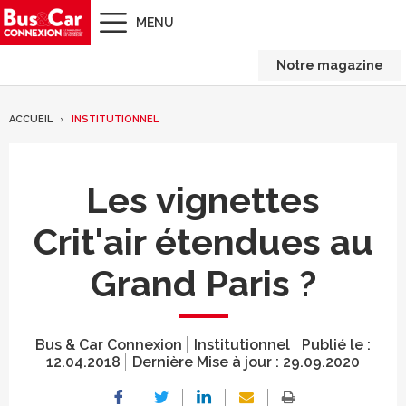
MENU
Notre magazine
ACCUEIL
INSTITUTIONNEL
Les vignettes
Crit'air étendues au
Grand Paris ?
Bus & Car Connexion
Institutionnel
Publié le :
12.04.2018
Dernière Mise à jour :
29.09.2020