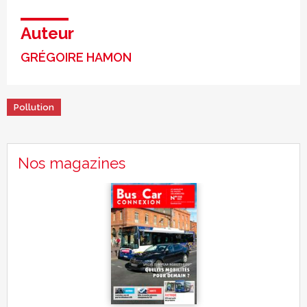
Auteur
GRÉGOIRE HAMON
Pollution
Nos magazines