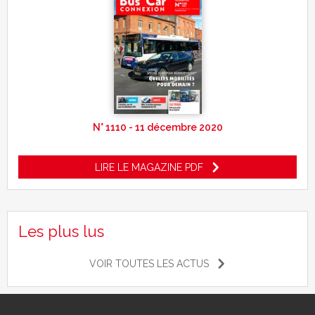
N° 1110 - 11 décembre 2020
LIRE LE MAGAZINE PDF
Les plus lus
VOIR TOUTES LES ACTUS