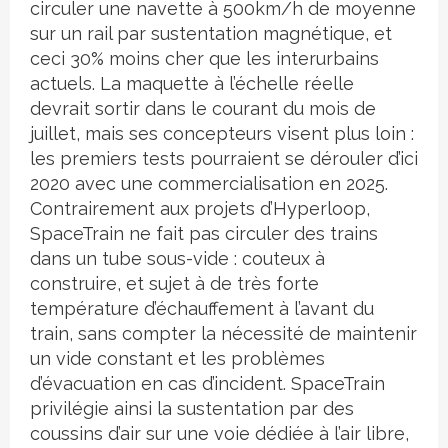
circuler une navette à 500km/h de moyenne
sur un rail par sustentation magnétique, et
ceci 30% moins cher que les interurbains
actuels. La maquette à l’échelle réelle
devrait sortir dans le courant du mois de
juillet, mais ses concepteurs visent plus loin :
les premiers tests pourraient se dérouler d’ici
2020 avec une commercialisation en 2025.
Contrairement aux projets d’Hyperloop,
SpaceTrain ne fait pas circuler des trains
dans un tube sous-vide : couteux à
construire, et sujet à de très forte
température d’échauffement à l’avant du
train, sans compter la nécessité de maintenir
un vide constant et les problèmes
d’évacuation en cas d’incident. SpaceTrain
privilégie ainsi la sustentation par des
coussins d’air sur une voie dédiée à l’air libre,