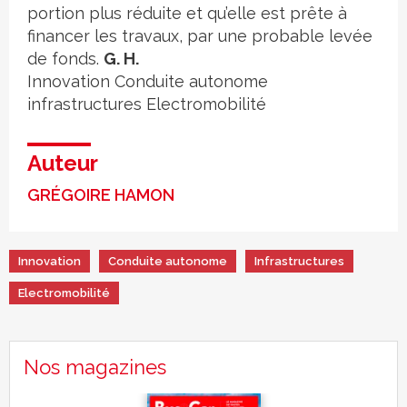
portion plus réduite et qu’elle est prête à
financer les travaux, par une probable levée
de fonds.
G. H.
Innovation
Conduite autonome
infrastructures
Electromobilité
Auteur
GRÉGOIRE HAMON
Innovation
Conduite autonome
Infrastructures
Electromobilité
Nos magazines