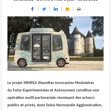
Crédit photo
Le projet NIMFEA (Navettes Innovantes Modulaires
du Futur Expérimentales et Autonomes) constitue une
opération multi-partenariale réunissant des acteurs
publics et privés, dont Seine Normandie Agglomération,