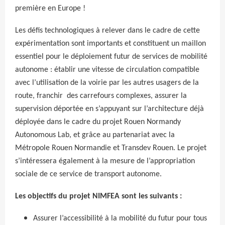
première en Europe !
Les défis technologiques à relever dans le cadre de cette
expérimentation sont importants et constituent un maillon
essentiel pour le déploiement futur de services de mobilité
autonome : établir une vitesse de circulation compatible
avec l’utilisation de la voirie par les autres usagers de la
route, franchir des carrefours complexes, assurer la
supervision déportée en s’appuyant sur l’architecture déjà
déployée dans le cadre du projet Rouen Normandy
Autonomous Lab, et grâce au partenariat avec la
Métropole Rouen Normandie et Transdev Rouen. Le projet
s’intéressera également à la mesure de l’appropriation
sociale de ce service de transport autonome.
Les objectifs du projet NIMFEA sont les suivants :
Assurer l’accessibilité à la mobilité du futur pour tous