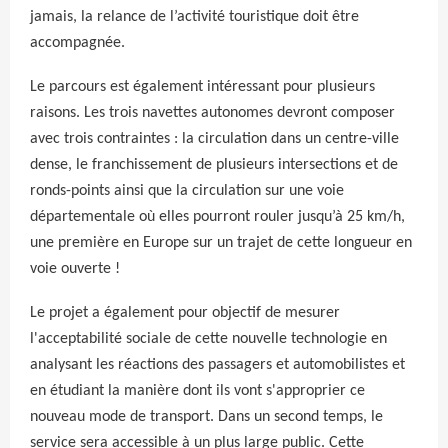
jamais, la relance de l’activité touristique doit être
accompagnée.
Le parcours est également intéressant pour plusieurs
raisons. Les trois navettes autonomes devront composer
avec trois contraintes : la circulation dans un centre-ville
dense, le franchissement de plusieurs intersections et de
ronds-points ainsi que la circulation sur une voie
départementale où elles pourront rouler jusqu’à 25 km/h,
une première en Europe sur un trajet de cette longueur en
voie ouverte !
Le projet a également pour objectif de mesurer
l'acceptabilité sociale de cette nouvelle technologie en
analysant les réactions des passagers et automobilistes et
en étudiant la manière dont ils vont s'approprier ce
nouveau mode de transport. Dans un second temps, le
service sera accessible à un plus large public. Cette