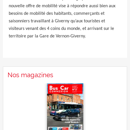
nouvelle offre de mobilité vise à répondre aussi bien aux
besoins de mobilité des habitants, commerçants et
saisonniers travaillant à Giverny qu’aux touristes et
visiteurs venant des 4 coins du monde, et arrivant sur le
territoire par la Gare de Vernon-Giverny.
Nos magazines