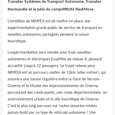
Transdev Systèmes de Transport Autonome, Transdev
Normandie et le pôle de compétitivité NextMove.
L’ambition de NIMFEA est de mettre en place une
expérimentation grand-public de service de transport en
navettes autonomes partagées pendant la saison
touristique.
L’expérimentation sera menée avec trois navettes
autonomes et électriques EasyMile de niveau 4, pouvant
accueillir jusqu’à 12 passagers. Le trajet retenu pour
NIMFEA est un parcours routier de 12km (aller-retour), qui
assurera une liaison régulière entre la Gare de Vernon-
Giverny et le Musée des Impressionnismes de Giverny,
parcourant des ronds-points, une route départementale, un
environnement urbain et le site touristique de Giverny.
C’est le plus long parcours sur routes ouvertes mixtes
jamais testé par ce type de véhicule autonome ! Une