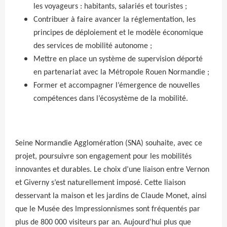
les voyageurs : habitants, salariés et touristes ;
Contribuer à faire avancer la réglementation, les
principes de déploiement et le modèle économique
des services de mobilité autonome ;
Mettre en place un système de supervision déporté
en partenariat avec la Métropole Rouen Normandie ;
Former et accompagner l’émergence de nouvelles
compétences dans l’écosystème de la mobilité.
Seine Normandie Agglomération (SNA) souhaite, avec ce
projet, poursuivre son engagement pour les mobilités
innovantes et durables. Le choix d’une liaison entre Vernon
et Giverny s’est naturellement imposé. Cette liaison
desservant la maison et les jardins de Claude Monet, ainsi
que le Musée des Impressionnismes sont fréquentés par
plus de 800 000 visiteurs par an. Aujourd’hui plus que