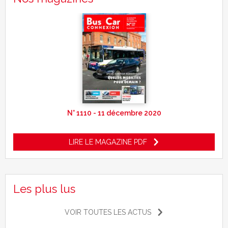
N° 1110 - 11 décembre 2020
LIRE LE MAGAZINE PDF
Les plus lus
VOIR TOUTES LES ACTUS