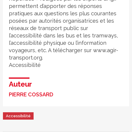
permettent d’apporter des réponses
pratiques aux questions les plus courantes
posées par autorités organisatrices et les
réseaux de transport public sur
l’accessibilité dans les bus et les tramways,
l’accessibilité physique ou l’information
voyageurs, etc. A télécharger sur
www.agir-
transport.org
.
Accessibilité
Auteur
PIERRE COSSARD
Accessibilité