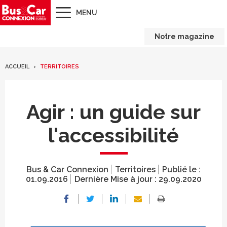
MENU
Notre magazine
ACCUEIL
TERRITOIRES
Agir : un guide sur
l'accessibilité
Bus & Car Connexion
Territoires
Publié le :
01.09.2016
Dernière Mise à jour :
29.09.2020